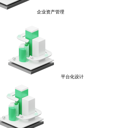
企业资产管理
平台化设计