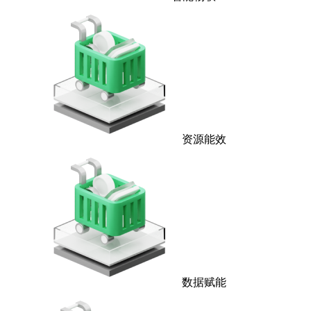
资源能效
数据赋能