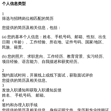
个人信息类型
1
筛选与招聘岗位相匹配的简历
您提供的简历及相关信息，包括：
(a) 您的基本个人信息：姓名、手机号码、邮箱、性别、出生
日期（年龄）、工作经验、所在地、证件号码、国家/地区、
民族、籍贯。
(b) 您的照片、求职意向、工作经历、教育背景、实习经历、
项目经验、语言能力、自我描述和获奖经历。
2
预约面试时间，开展线上或线下面试，获取面试评价
您提供的简历及相关信息。
3
发放入职通知和获取入职通知反馈
姓名、
手机号码
、 邮箱。
4
签约和办理入职手续
您提供的简历及相关信息、身份证明文件、学历和专业技能证