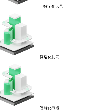
数字化运营
网络化协同
智能化制造