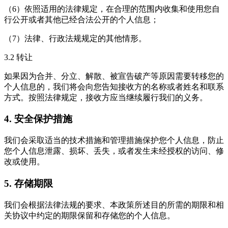
（6）依照适用的法律规定，在合理的范围内收集和使用您自
行公开或者其他已经合法公开的个人信息；
（7）法律、行政法规规定的其他情形。
3.2 转让
如果因为合并、分立、解散、被宣告破产等原因需要转移您的
个人信息的，我们将会向您告知接收方的名称或者姓名和联系
方式。按照法律规定，接收方应当继续履行我们的义务。
4. 安全保护措施
我们会采取适当的技术措施和管理措施保护您个人信息，防止
您个人信息泄露、损坏、丢失，或者发生未经授权的访问、修
改或使用。
5. 存储期限
我们会根据法律法规的要求、本政策所述目的所需的期限和相
关协议中约定的期限保留和存储您的个人信息。