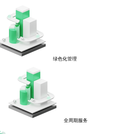
绿色化管理
全周期服务