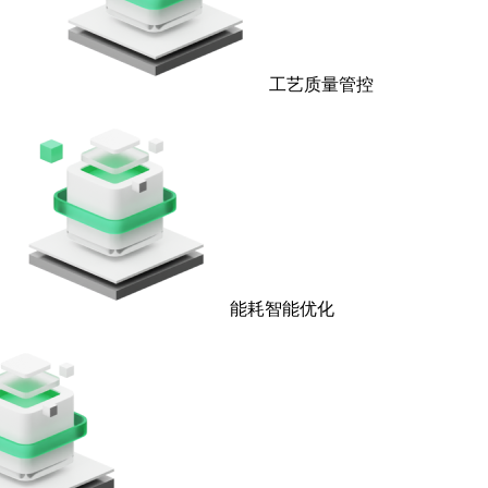
工艺质量管控
能耗智能优化