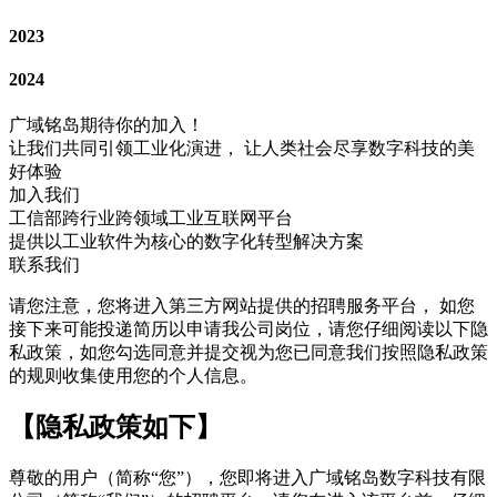
2023
2024
广域铭岛期待你的加入！
让我们共同引领工业化演进， 让人类社会尽享数字科技的美
好体验
加入我们
工信部跨行业跨领域工业互联网平台
提供以工业软件为核心的数字化转型解决方案
联系我们
请您注意，您将进入第三方网站提供的招聘服务平台，
如您
接下来可能投递简历以申请我公司岗位，请您仔细阅读以下隐
私政策，如您勾选同意并提交视为您已同意我们按照隐私政策
的规则收集使用您的个人信息。
【隐私政策如下】
尊敬的用户（简称“您”），您即将进入广域铭岛数字科技有限