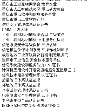
重庆市工业互联网平台 培育企业
重庆市人工智能试验区 重点研发项目
重庆市重点软件和信息服务企业
重庆市重点工业软件产品
信息安全管理体系认证证书
CMMI五级认证
工业互联网标识解析综合型 二级节点
工业互联网标识解析 应用服务供应商
信息系统安全等级保护 三级认证
信息模型伙伴计划系统 互操作检测证书
成渝地区工业互联网及智能 制造服务商
重庆市工业信息 安全技术服务单位
信息系统建设和服务能力 CS1证书
计算机应用软件开发及运维服务五星级证书
信息技术服务管理体系 认证证书
质量管理体系认证证书
环境管理体系认证证书
企业诚信管理体系认证证书
职业健康安全管理体系 认证证书
专利密集型产品认定证书
IEEE SA标准委员会 高级企业会员