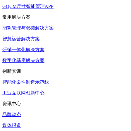
GQCM尺寸智能管理APP
常用解决方案
能耗管理与双碳解决方案
智慧运营解决方案
研销一体化解决方案
数字化基座解决方案
创新实训
智能化柔性制造示范线
工业互联网创新中心
资讯中心
品牌动态
媒体报道