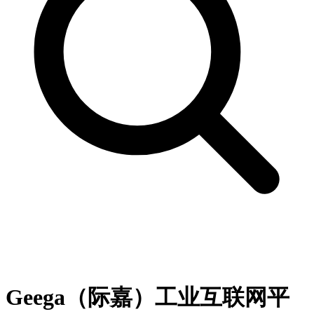
Geega（际嘉）工业互联网平