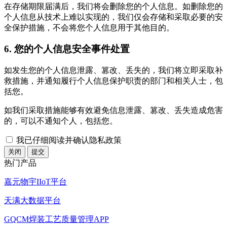
在存储期限届满后，我们将会删除您的个人信息。如删除您的
个人信息从技术上难以实现的，我们仅会存储和采取必要的安
全保护措施，不会将您个人信息用于其他目的。
6. 您的个人信息安全事件处置
如发生您的个人信息泄露、篡改、丢失的，我们将立即采取补
救措施，并通知履行个人信息保护职责的部门和相关人士，包
括您。
如我们采取措施能够有效避免信息泄露、篡改、丢失造成危害
的，可以不通知个人，包括您。
我已仔细阅读并确认隐私政策
关闭
提交
热门产品
嘉元物宇IIoT平台
天满大数据平台
GQCM焊装工艺质量管理APP