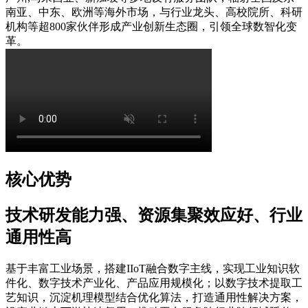
南亚、中东、欧洲等海外市场，与行业龙头、高校院所、科研
机构等超800家伙伴形成产业创新生态圈，引领全球数智化变
革。
核心优势
技术研发能力强、资源集聚效应好、行业
通用性高
基于丰富工业场景，搭建IIoT融合数字主线，实现工业知识软
件化、数字技术产业化、产品应用规模化；以数字技术提取工
艺知识，沉淀机理模型结合优化算法，打造通用性解决方案，