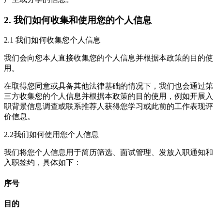
2. 我们如何收集和使用您的个人信息
2.1 我们如何收集您个人信息
我们会向您本人直接收集您的个人信息并根据本政策的目的使
用。
在取得您同意或具备其他法律基础的情况下，我们也会通过第
三方收集您的个人信息并根据本政策的目的使用，例如开展入
职背景信息调查或联系推荐人获得您学习或此前的工作表现评
价信息。
2.2我们如何使用您个人信息
我们将您个人信息用于简历筛选、面试管理、发放入职通知和
入职签约，具体如下：
序号
目的