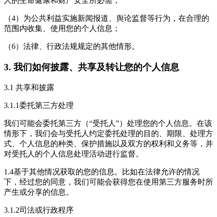
人的生命健康和财产安全所必需；
（4）为公共利益实施新闻报道、舆论监督等行为，在合理的
范围内收集、使用您的个人信息；
（6）法律、行政法规规定的其他情形。
3. 我们如何披露、共享及转让您的个人信息
3.1 共享和披露
3.1.1委托第三方处理
我们可能会委托第三方（“受托人”）处理您的个人信息。在该
情形下，我们会与受托人约定委托处理的目的、期限、处理方
式、个人信息的种类、保护措施以及双方的权利和义务等，并
对受托人的个人信息处理活动进行监督。
1.4基于其他情况获取的您的信息。比如在法律允许的情况
下，经过您的同意，我们可能会获得您在使用第三方服务时所
产生或分享的信息。
3.1.2司法或行政程序