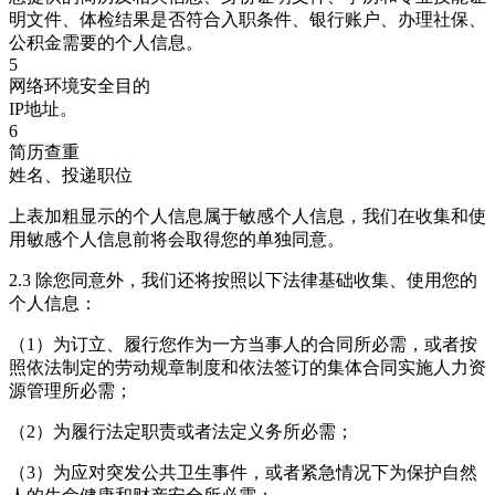
明文件、体检结果是否符合入职条件、银行账户、办理社保、
公积金需要的个人信息。
5
网络环境安全目的
IP地址。
6
简历查重
姓名、投递职位
上表加粗显示的个人信息属于敏感个人信息，我们在收集和使
用敏感个人信息前将会取得您的单独同意。
2.3 除您同意外，我们还将按照以下法律基础收集、使用您的
个人信息：
（1）为订立、履行您作为一方当事人的合同所必需，或者按
照依法制定的劳动规章制度和依法签订的集体合同实施人力资
源管理所必需；
（2）为履行法定职责或者法定义务所必需；
（3）为应对突发公共卫生事件，或者紧急情况下为保护自然