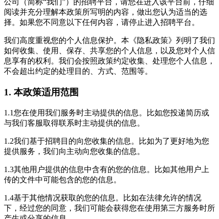
公司（简称“我们”）的招聘平台，请您在进入该平台前，仔细
阅读并充分理解本政策所写明的内容，做出您认为适当的选
择。如果您不同意以下任何内容，请停止进入招聘平台。
我们高度重视您的个人信息保护。本《隐私政策》列明了我们
如何收集、使用、保存、共享您的个人信息，以及您对个人信
息享有的权利。我们会按照政策约定收集、处理您个人信息，
不会超出约定的处理目的、方式、范围等。
1. 本政策适用范围
1.1您在使用我们服务时主动提供的信息。比如您投递简历或
与我们客服取得联系时主动提供的信息。
1.2我们基于招聘目的向您收集的信息。比如为了更好地为您
提供服务，我们向主动向您收集的信息。
1.3其他用户提供的信息中含有的您的信息。比如其他用户上
传的文件中可能包含的您的信息。
1.4基于其他情况获取的您的信息。比如在法律允许的情况
下，经过您的同意，我们可能会获得您在使用第三方服务时所
产生或分享的信息。