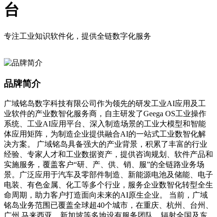
台
专注工业知识软件化，提供全链数字化服务
品牌简介
广域铭岛数字科技有限公司作为领先的研发工业AI应用及工
业软件的产业数智化服务商，自主研发了Geega OS工业操作
系统、工业AI应用平台、深入制造场景的工业大模型和智能
体应用矩阵，为制造企业提供融合AI的一站式工业数智化解
决方案。 广域铭岛具备强大的产业背景，积累了丰富的行业
经验、专家人才和工业数据资产，提供咨询规划、软件产品和
实施服务，覆盖客户“研、产、供、销、服”的全链路业务场
景。广泛应用于汽车及零部件制造、新能源电池及储能、电子
电装、有色金属、化工等多个行业，服务企业数智化转型全生
命周期，助力客户打造面向未来的AI原生企业。 当前，广域
铭岛业务范围已覆盖全球超40个城市，在重庆、杭州、台州、
广州,马来西亚、新加坡等多地设有服务团队，辐射全国及东