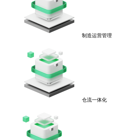
制造运营管理
仓流一体化