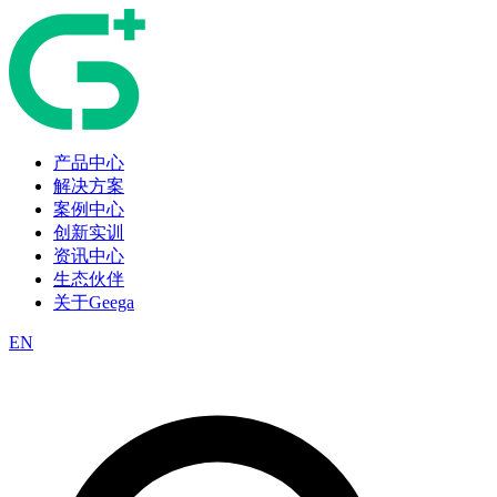
产品中心
解决方案
案例中心
创新实训
资讯中心
生态伙伴
关于Geega
EN