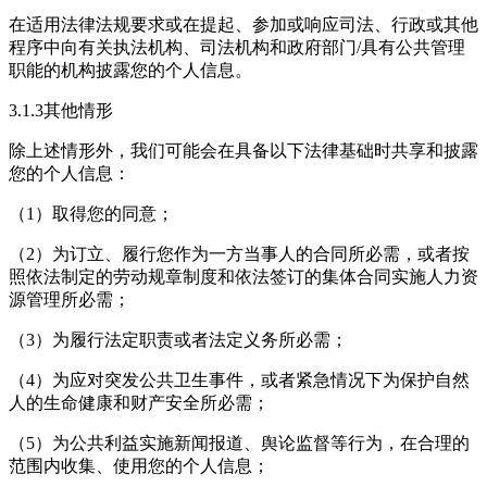
在适用法律法规要求或在提起、参加或响应司法、行政或其他
程序中向有关执法机构、司法机构和政府部门/具有公共管理
职能的机构披露您的个人信息。
3.1.3其他情形
除上述情形外，我们可能会在具备以下法律基础时共享和披露
您的个人信息：
（1）取得您的同意；
（2）为订立、履行您作为一方当事人的合同所必需，或者按
照依法制定的劳动规章制度和依法签订的集体合同实施人力资
源管理所必需；
（3）为履行法定职责或者法定义务所必需；
（4）为应对突发公共卫生事件，或者紧急情况下为保护自然
人的生命健康和财产安全所必需；
（5）为公共利益实施新闻报道、舆论监督等行为，在合理的
范围内收集、使用您的个人信息；