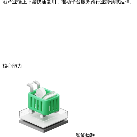
沿产业链上下游快速复用，推动平台服务跨行业跨领域延伸。
核心能力
智能物联