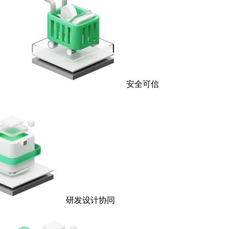
安全可信
研发设计协同