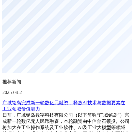
推荐新闻
2025-04-21
广域铭岛完成新一轮数亿元融资，释放AI技术与数据要素在
工业领域价值潜力
日前，广域铭岛数字科技有限公司（以下简称“广域铭岛”）完
成新一轮数亿元人民币融资，本轮融资由中信金石领投。公司
将加大在工业操作系统及工业软件、AI及工业大模型等领域