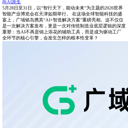
向AI原生
5月28日至31日，以“智行天下，能动未来”为主题的2026世界
智能产业博览会在天津如期举行。 在这场全球智能科技的盛
宴上，广域铭岛携其“AI+智造解决方案”重磅亮相。这不仅仅
是一次解决方案发布，更是一次对传统制造业底层逻辑的深度
重塑：当AI不再是锦上添花的辅助工具，而是成为驱动工厂
全环节的核心引擎，会发生怎样的根本性变革？