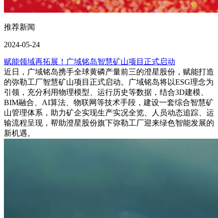
推荐新闻
2024-05-24
赋能领域再拓展！广域铭岛智慧矿山项目正式启动
近日，广域铭岛携手全球黄磷产量前三的澄星股份，赋能打造
的弥勒工厂智慧矿山项目正式启动。广域铭岛将以ESG理念为
引领，充分利用物理模型、运行历史等数据，结合3D建模、
BIM融合、AI算法、物联网等技术手段，建设一套综合智慧矿
山管理体系，助力矿企实现生产实况全览、人员动态追踪、运
输流程呈现，帮助澄星股份旗下弥勒工厂迎来绿色智能发展的
新机遇。