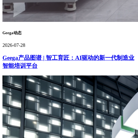
Geega动态
2026-07-28
Geega产品图谱 | 智工育匠：AI驱动的新一代制造业
智能培训平台