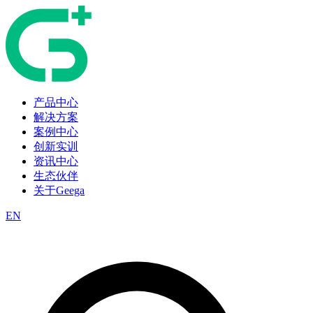
产品中心
解决方案
案例中心
创新实训
资讯中心
生态伙伴
关于Geega
EN