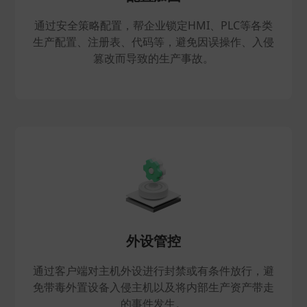
通过安全策略配置，帮企业锁定HMI、PLC等各类
生产配置、注册表、代码等，避免因误操作、入侵
篡改而导致的生产事故。
外设管控
通过客户端对主机外设进行封禁或有条件放行，避
免带毒外置设备入侵主机以及将内部生产资产带走
的事件发生。