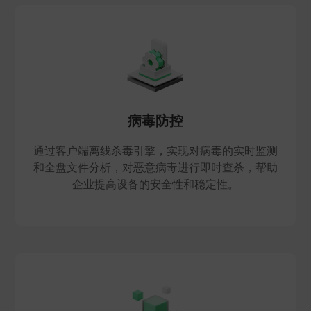
病毒防控
通过客户端离线杀毒引擎，实现对病毒的实时监测
和全盘文件分析，对恶意病毒进行即时查杀，帮助
企业提高设备的安全性和稳定性。