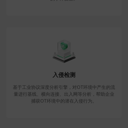
入侵检测
基于工业协议深度分析引擎，对OT环境中产生的流
量进行基线、横向连接、出入网等分析，帮助企业
捕获OT环境中的潜在入侵行为。