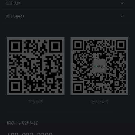
生态伙伴
关于Geega
官方微博
微信公众号
服务与投诉热线