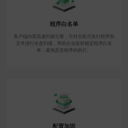
程序白名单
客户端内置高速扫描引擎，可对主机可执行程序和
文件进行全盘扫描，帮助企业提前锁定程序白名
单，避免恶意程序的执行。
配置加固