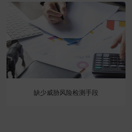
缺少威胁风险检测手段