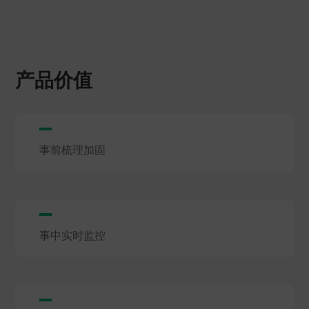
产品价值
事前梳理加固
事中实时监控