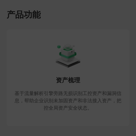
产品功能
资产梳理
基于流量解析引擎旁路无损识别工控资产和漏洞信
息，帮助企业识别未加固资产和非法接入资产，把
控全局资产安全状态。