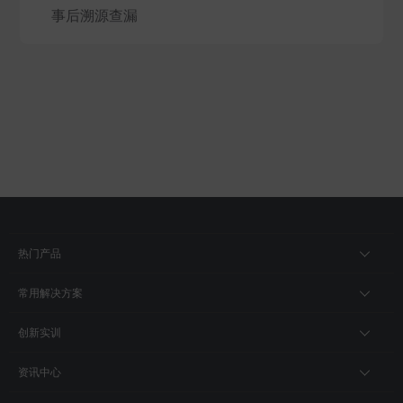
事后溯源查漏
热门产品
常用解决方案
创新实训
资讯中心