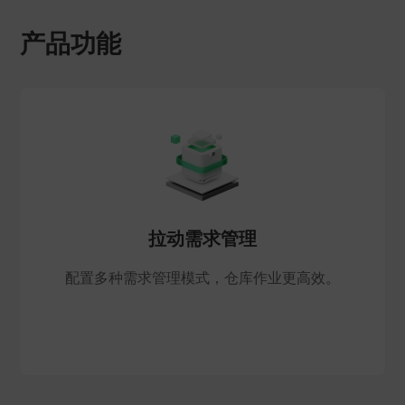
产品功能
拉动需求管理
配置多种需求管理模式，仓库作业更高效。