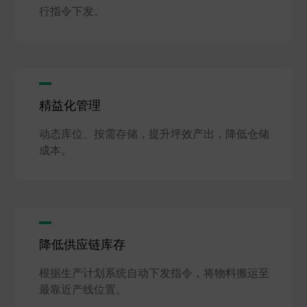
行指令下发。
精益化管理
动态库位、按需存储，提升坪效产出，降低仓储
成本。
降低供应链库存
根据生产计划系统自动下发指令，将物料搬运至
最靠近产线位置。