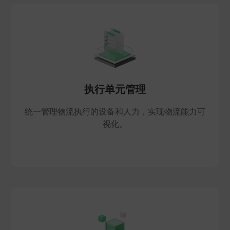
执行单元管理
统一管理物流执行的设备和人力，实现物流能力可
视化。