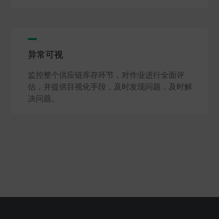
异常可视
监控整个供应链库存环节，对作业进行全面评
估，并提供目视化手段，及时发现问题，及时解
决问题。