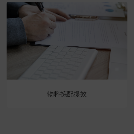
物料拣配提效