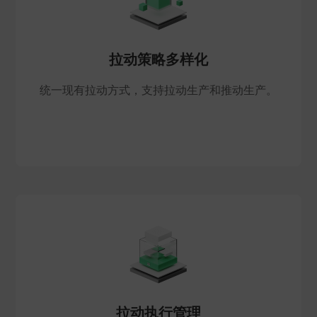
拉动策略多样化
统一现有拉动方式，支持拉动生产和推动生产。
拉动执行管理