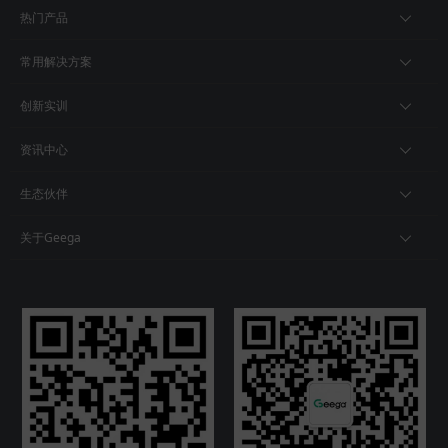
热门产品
常用解决方案
创新实训
资讯中心
生态伙伴
关于Geega