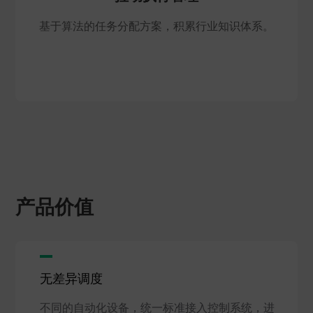
基于算法的任务分配方案，积累行业知识体系。
产品价值
无差异调度
不同的自动化设备，统一标准接入控制系统，进