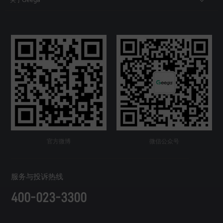
官方微博
微信公众号
服务与投诉热线
400-023-3300