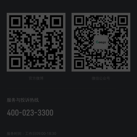
官方微博
微信公众号
服务与投诉热线
400-023-3300
服务时间：工作日09:00-18:30