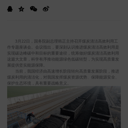
3月22日，国务院副总理韩正主持召开煤炭清洁高效利用工
作专题座谈会。会议指出，要深刻认识推进煤炭清洁高效利用是
实现碳达峰碳中和目标的重要途径，统筹做好煤炭清洁高效利用
这篇大文章，科学有序推动能源绿色低碳转型，为实现高质量发
展提供坚实能源保障。
当前，我国经济由高速增长阶段转向高质量发展阶段，推进
煤炭利用的清洁化，对我国发挥煤炭资源优势、保障能源安全、
保护生态环境，具有重要战略意义。