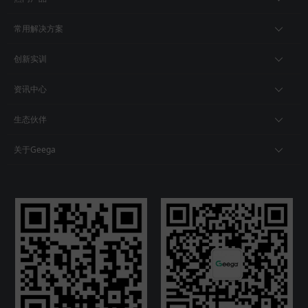
常用解决方案
创新实训
资讯中心
生态伙伴
关于Geega