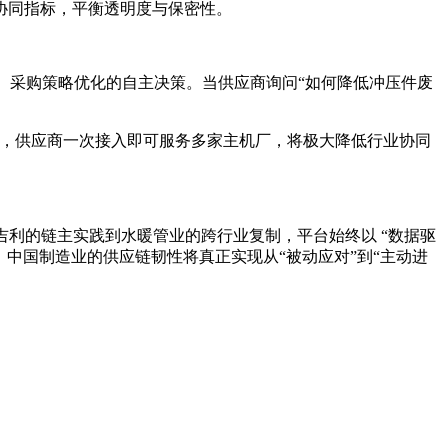
协同指标，平衡透明度与保密性。
、采购策略优化的自主决策。当供应商询问“如何降低冲压件废
，供应商一次接入即可服务多家主机厂，将极大降低行业协同
吉利的链主实践到水暖管业的跨行业复制，平台始终以
“数据驱
中国制造业的供应链韧性将真正实现从“被动应对”到“主动进