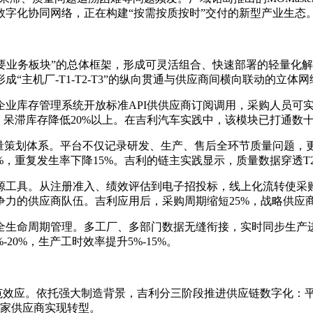
字化协同网络，正在构建“按需按质按时”交付的新型产业生态
要业务板块”的总体框架，形成可灵活组合、快速部署的轻量化
形成“主机厂
-T1-T2-T3
”的纵向贯通与供应商间横向联动的立体网
企业库存管理系统开放标准
API
供供应商订阅调用，采购人员可
，呆滞库存降低
20%
以上。在吉利汽车实践中，该模块已打通数
量策划体系。平台不仅记录研发、生产、售后全环节质量问题，
%
，重复发生率下降
15%
。吉利的链主实践显示，质量数据穿透
T
源工具。从注册准入、绩效评估到电子招投标，线上化流转使采
争力的供应商队伍。吉利应用后，采购周期缩短
25%
，战略供应
全生命周期管理。多工厂、多部门数据无缝衔接，实时同步生产
%-20%
，生产工时效率提升
5%-15%
。
范效应。依托强大制造背景，吉利分三阶段推进供应链数字化：
家供应商实现转型。