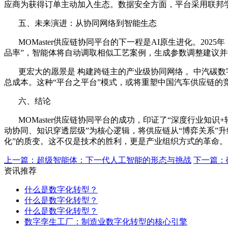
应商为获得订单主动加入生态。数据安全方面，平台采用联邦
五、未来演进：从协同网络到智能生态
MOMaster
供应链协同平台的下一程是
AI
原生进化。
2025
年
品率”，智能体将自动调取相似工艺案例，生成参数调整建议
更宏大的愿景是
构建跨链主的产业级协同网络
。中汽碳数
总成本。这种“平台之平台”模式，或将重塑中国汽车供应链的
六、结论
MOMaster
供应链协同平台的成功，印证了“深度行业知识
+
动协同、知识穿透层级”为核心逻辑，将供应链从“博弈关系”升
化”的质变。这不仅是技术的胜利，更是产业组织方式的革命。
上一篇：超级智能体：下一代人工智能的形态与挑战
下一篇：
资讯推荐
什么是数字化转型？
什么是数字化转型？
什么是数字化转型？
数字孪生工厂：制造业数字化转型的核心引擎