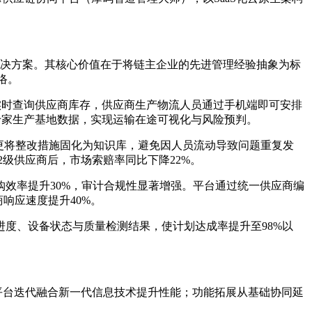
。
解决方案。其核心价值在于将链主企业的先进管理经验抽象为标
络。
实时查询供应商库存，供应商生产物流人员通过手机端即可安排
十家生产基地数据，实现运输在途可视化与风险预判。
更将整改措施固化为知识库，避免因人员流动导致问题重复发
2
级供应商后，市场索赔率同比下降
22%
。
购效率提升
30%
，审计合规性显著增强。平台通过统一供应商编
商响应速度提升
40%
。
进度、设备状态与质量检测结果，使计划达成率提升至
98%
以
平台迭代融合新一代信息技术提升性能；功能拓展从基础协同延