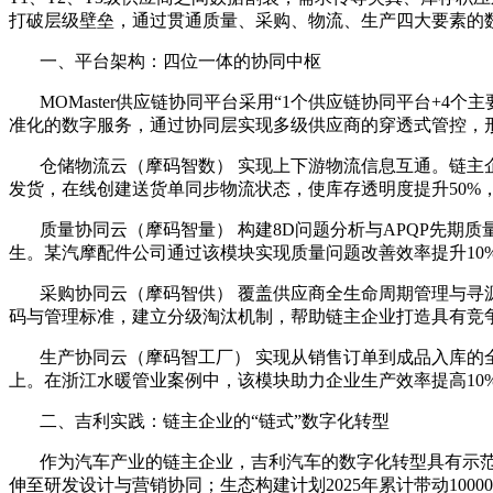
打破层级壁垒，通过贯通质量、采购、物流、生产四大要素的数
一、平台架构：四位一体的协同中枢
MOMaster
供应链协同平台采用“
1
个供应链协同平台
+4
个主
准化的数字服务，通过协同层实现多级供应商的穿透式管控，
仓储物流云（摩码智数）
实现上下游物流信息互通。链主
发货，在线创建送货单同步物流状态，使库存透明度提升
50%
质量协同云（摩码智量）
构建
8D
问题分析与
APQP
先期质
生。某汽摩配件公司通过该模块实现质量问题改善效率提升
10
采购协同云（摩码智供）
覆盖供应商全生命周期管理与寻
码与管理标准，建立分级淘汰机制，帮助链主企业打造具有竞
生产协同云（摩码智工厂）
实现从销售订单到成品入库的
上。在浙江水暖管业案例中，该模块助力企业生产效率提高
10
二、吉利实践：链主企业的“链式”数字化转型
作为汽车产业的链主企业，吉利汽车的数字化转型具有示
伸至研发设计与营销协同；生态构建计划
2025
年累计带动
10000