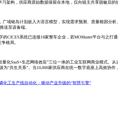
学习架构，供应商原始数据保留在本地，仅向链主共享脱敏后的
，广域铭岛计划嵌入大语言模型，实现需求预测、质量根因分析
并推送至设备端。
字的
CICES
系统已连接
18
家整车企业，若
MOMaster
平台与之打通
竞争格局。
轻量化
SaaS+
生态网络效应”三位一体的工业互联网商业模式。从
级为“共生关系”。当
10,000
家供应商在统一数字底座上高效协作，
磷化工生产线自动化：驱动产业升级的“智慧引擎”