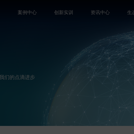
案
案例中心
创新实训
资讯中心
生
我们的点滴进步