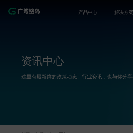
产品中心
解决方
资讯中心
这里有最新鲜的政策动态、行业资讯，也与你分享