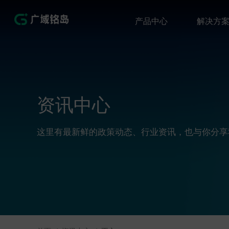
产品中心
解决方
资讯中心
这里有最新鲜的政策动态、行业资讯，也与你分享