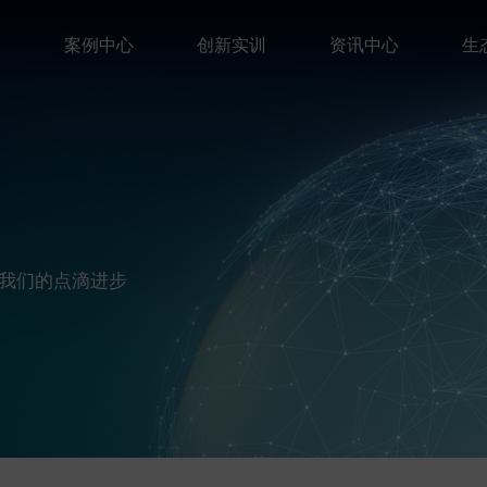
案
案例中心
创新实训
资讯中心
生
我们的点滴进步