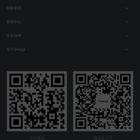
创新实训
资讯中心
生态伙伴
关于Geega
官方微博
微信公众号