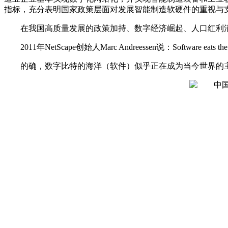
指标，充分表明国家政策层面对发展智能制造软硬件的重视与
在我国高质量发展的政策加持、数字经济崛起、人口红利
2011年NetScape创始人Marc Andreessen说：Softwar
的确，数字比特的海洋（软件）似乎正在成为当今世界的