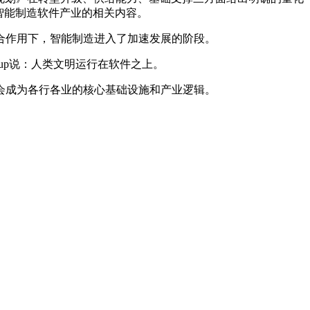
智能制造软件产业的相关内容。
合作用下，智能制造进入了加速发展的阶段。
Stroustrup说：人类文明运行在软件之上。
会成为各行各业的核心基础设施和产业逻辑。