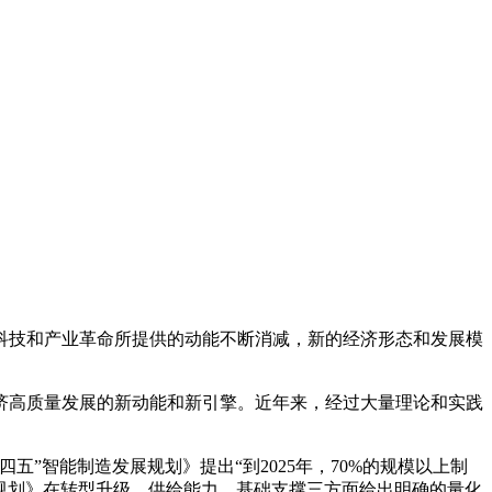
科技和产业革命所提供的动能不断消减，新的经济形态和发展模
济高质量发展的新动能和新引擎。近年来，经过大量理论和实践
四五”智能制造发展规划》提出“到2025年，70%的规模以上制
展规划》在转型升级、供给能力、基础支撑三方面给出明确的量化