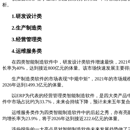
析。
1.研发设计类
2.生产制造类
3.经营管理类
4.运维服务类
在四类智能制造软件中，研发设计类软件增速最快，2021年市
长率为40%，达到接近800亿元的体量。该市场快速发展主要得
生产制造类软件的市场表现“中规中矩”，2021年的市场规
2026年达到1499.3亿元的体量。
以ERP为代表的经营管理类智能制造软件，是四大类产品中
件中市场占比约为33.7%，未来会持续下降，预计未来五年复合年均
运维服务类作为四类智能制造软件中的后起之秀，亦有亮眼表
均增长率为23.9%，将于2026年达到接近222.6亿元的体量。
该份报告的一大亮点是对智能制造软件未来发展趋势做了