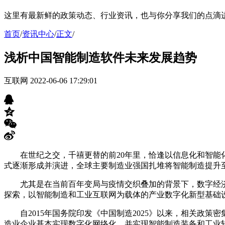
这里有最新鲜的政策动态、行业资讯，也与你分享我们的点滴
首页
/
资讯中心
/
正文
/
浅析中国智能制造软件未来发展趋势
互联网
2022-06-06 17:29:01
在世纪之交，千禧更替的前20年里，恰逢以信息化和智
式逐渐形成并演进，全球主要制造业强国扎堆将智能制造提升
尤其是在当前百年变局与疫情交织叠加的背景下，数字经
探索，以智能制造和工业互联网为载体的产业数字化新型基础
自2015年国务院印发《中国制造2025》以来，相关政策密
造业企业基本实现数字化网络化，并实现智能制造装备和工业软