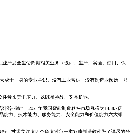
工业产品全生命周期相关业务（设计、生产、实验、使用、保
w”大成于一身的专业学识。没有工业常识，没有制造业阅历，只
软件带来竞争压力。这既是挑战、又是机遇。
告指出，2021年我国智能制造软件市场规模为1438.7亿
力、产品能力、技术能力、服务能力、安全能力和价值能力六大维
分析、技术关注度四个角度对每一类智能制造软件做了详尽的分