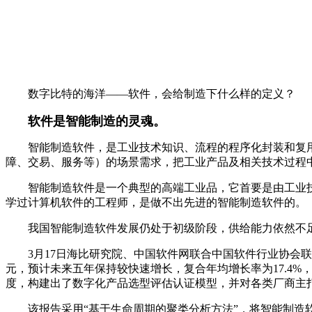
数字比特的海洋——软件，会给制造下什么样的定义？
软件是智能制造的灵魂。
智能制造软件，是工业技术知识、流程的程序化封装和复
障、交易、服务等）的场景需求，把工业产品及相关技术过程
智能制造软件是一个典型的高端工业品，它首要是由工业技
学过计算机软件的工程师，是做不出先进的智能制造软件的。
我国智能制造软件发展仍处于初级阶段，供给能力依然不
3月17日海比研究院、中国软件网联合中国软件行业协会联合
元，预计未来五年保持较快速增长，复合年均增长率为17.4%，
度，构建出了数字化产品选型评估认证模型，并对各类厂商主
该报告采用“基于生命周期的聚类分析方法”，将智能制