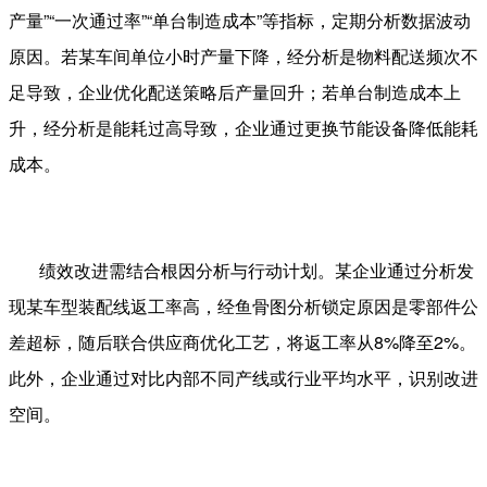
产量”“一次通过率”“单台制造成本”等指标，定期分析数据波动
原因。若某车间单位小时产量下降，经分析是物料配送频次不
足导致，企业优化配送策略后产量回升；若单台制造成本上
升，经分析是能耗过高导致，企业通过更换节能设备降低能耗
成本。
绩效改进需结合根因分析与行动计划。某企业通过分析发
现某车型装配线返工率高，经鱼骨图分析锁定原因是零部件公
差超标，随后联合供应商优化工艺，将返工率从
8%
降至
2%
。
此外，企业通过对比内部不同产线或行业平均水平，识别改进
空间。