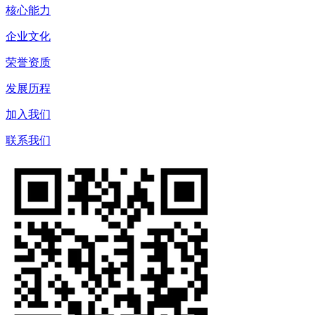
核心能力
企业文化
荣誉资质
发展历程
加入我们
联系我们