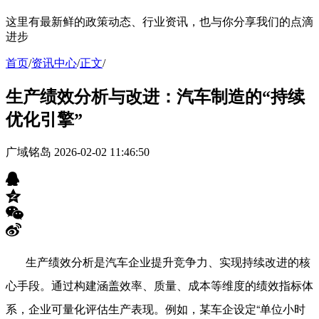
这里有最新鲜的政策动态、行业资讯，也与你分享我们的点滴
进步
首页
/
资讯中心
/
正文
/
生产绩效分析与改进：汽车制造的“持续
优化引擎”
广域铭岛
2026-02-02 11:46:50
生产绩效分析是汽车企业提升竞争力、实现持续改进的核
心手段。通过构建涵盖效率、质量、成本等维度的绩效指标体
系，企业可量化评估生产表现。例如，某车企设定“单位小时