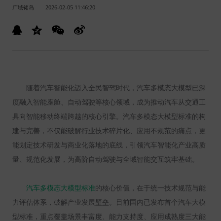
广域铭岛
2026-02-05 11:46:20
随着汽车智能化迈入全民智驾时代，汽车多模态大模型已深
度融入智能座舱、自动驾驶等核心领域，成为推动汽车从交通工
具向智能移动终端跨越的核心引擎。汽车多模态大模型标准的构
建与完善，不仅能破解行业技术碎片化、应用不规范的痛点，更
能划定技术研发与商业化落地的底线，引领汽车智能化产业高质
量、规范化发展，为高阶自动驾驶与全域智能交互筑牢基础。
汽车多模态大模型标准
的核心价值，在于统一技术规范与能
力评估体系，破解产业发展壁垒。目前国内已发布首个汽车大模
型标准，重点覆盖场景丰富度、能力支持度、应用成熟度三大能