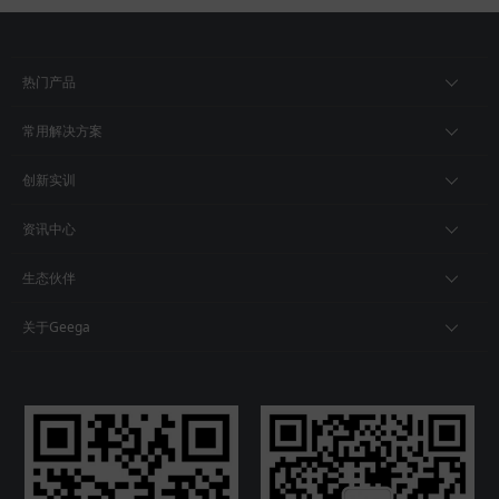
热门产品
常用解决方案
创新实训
资讯中心
生态伙伴
关于Geega