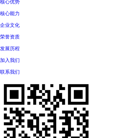
核心优势
核心能力
企业文化
荣誉资质
发展历程
加入我们
联系我们