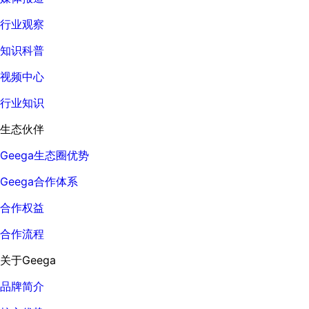
行业观察
知识科普
视频中心
行业知识
生态伙伴
Geega生态圈优势
Geega合作体系
合作权益
合作流程
关于Geega
品牌简介