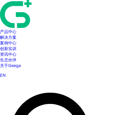
产品中心
解决方案
案例中心
创新实训
资讯中心
生态伙伴
关于Geega
EN