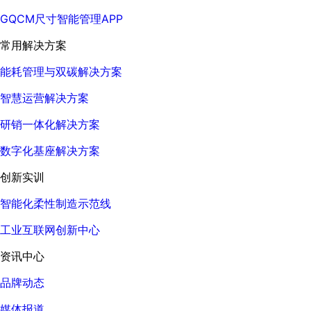
GQCM尺寸智能管理APP
常用解决方案
能耗管理与双碳解决方案
智慧运营解决方案
研销一体化解决方案
数字化基座解决方案
创新实训
智能化柔性制造示范线
工业互联网创新中心
资讯中心
品牌动态
媒体报道