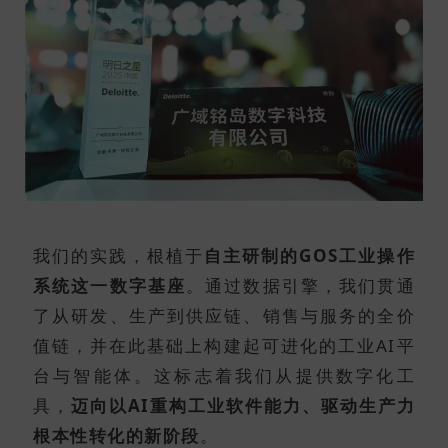
我们的实践，根植于
自主研制的GOS工业操作
系统这一数字基座
。通过数据引擎，我们贯通
了从研发、生产到供应链、销售与服务的全价
值链，并在此基础上构建起可进化的工业AI平
台与智能体。这标志着我们从提供数字化工
具，
迈向以AI重构工业软件能力、驱动生产力
根本性转化的新阶段
。