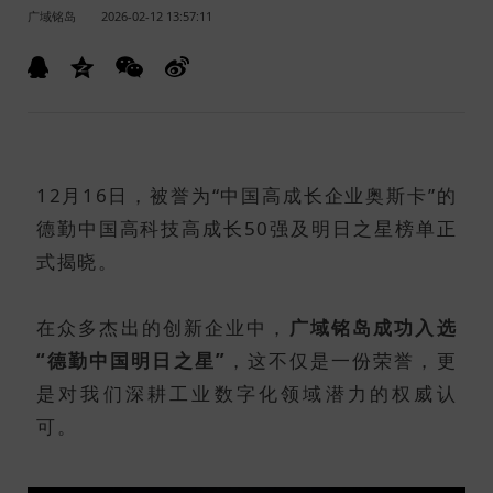
广域铭岛
2026-02-12 13:57:11
12月16日，被誉为“中国高成长企业奥斯卡”的
德勤中国高科技高成长50强及明日之星榜单正
式揭晓。
在众多杰出的创新企业中，
广域铭岛成功入选
“德勤中国明日之星”
，这不仅是一份荣誉，更
是对我们深耕工业数字化领域潜力的权威认
可。