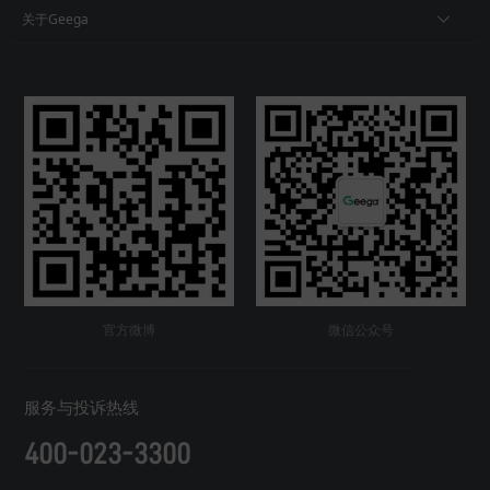
关于Geega
官方微博
微信公众号
服务与投诉热线
400-023-3300