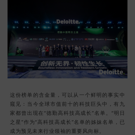
这份榜单的含金量，可以从一个鲜明的事实中
窥见：当今全球市值前十的科技巨头中，有九
家都曾出现在
“德勤高科技高成长”
名单。“明日
之星”作为“高科技高成长”名单的姊妹名单，已
成为预见未来行业领袖的重要风向标。