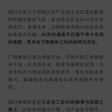
我们正致力于帮助汽车产业链企业实现从数据
到智能决策的飞跃，推动其业务迈向AI原生的
新范式。
展望未来，以智能体为核心的生态系
统将成为关键
。
AI的价值将不仅源于单个应用
的效能，更来自于智能体之间的协同与共生。
广域铭岛正着力构建开放、可协作的工业智能
体平台，以支持开发、部署与规模化应用，与
合作伙伴共同促进跨系统协作，催生创新业务
模式，赋能制造业构建面向未来的韧性与智
慧。
我们将继续坚定地
走在工业AI的探索与实践之
路上
，以技术创新为引擎，与产业各方携手，