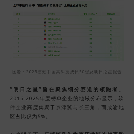
图源：2025德勤中国高科技成长50强及明日之星报告
“明日之星”旨在聚焦细分赛道的领跑者
。
2016-2025年度榜单企业的地域分布显示，软
件企业高度集聚于京津冀与长三角，而成渝地
区占比仅为5%。