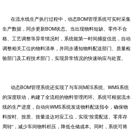
在流水线生产执行过程中，动态
BOM
管理系统可实时采集
生产数据，同步更新
BOM
状态。当出现物料短缺、零件不合
格、工艺调整等异常情况时，系统能第一时间捕捉信息，自动
调整相关工位的物料清单，并同步通知物料配送部门、质量检
验部门及工程技术部门，实现异常情况的快速响应与处置。
动态
BOM
管理系统还实现了与车间
MES
系统、
WMS
系统
的深度联动，构建了全流程的物料管理闭环。系统可根据流水
线的生产进度，自动向
WMS
系统发送物料配送指令，确保物
料按时、按质、按量送达对应工位，实现“按需配送、零库存
周转”，减少车间物料积压，降低仓储成本。同时，系统可将