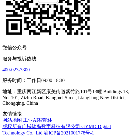
微信公众号
服务与投诉热线
400-023-3300
服务时间：工作日09:00-18:30
地址：重庆两江新区康美街道紫竹路101号13幢 Buildings 13,
No. 101, Zizhu Road, Kangmei Street, Liangjiang New District,
Chongqing, China
友情链接
网站地图
工业AI智能体
版权所有广域铭岛数字科技有限公司 GYMD Digital
Technology Co.,
Ltd 渝ICP备2021001778号-1