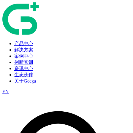
产品中心
解决方案
案例中心
创新实训
资讯中心
生态伙伴
关于Geega
EN