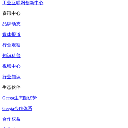
工业互联网创新中心
资讯中心
品牌动态
媒体报道
行业观察
知识科普
视频中心
行业知识
生态伙伴
Geega生态圈优势
Geega合作体系
合作权益