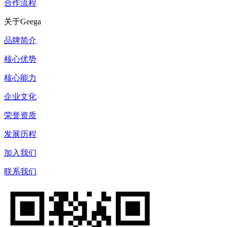
合作流程
关于Geega
品牌简介
核心优势
核心能力
企业文化
荣誉资质
发展历程
加入我们
联系我们