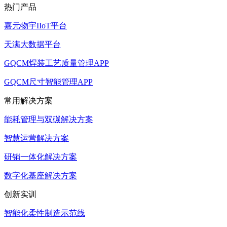
热门产品
嘉元物宇IIoT平台
天满大数据平台
GQCM焊装工艺质量管理APP
GQCM尺寸智能管理APP
常用解决方案
能耗管理与双碳解决方案
智慧运营解决方案
研销一体化解决方案
数字化基座解决方案
创新实训
智能化柔性制造示范线