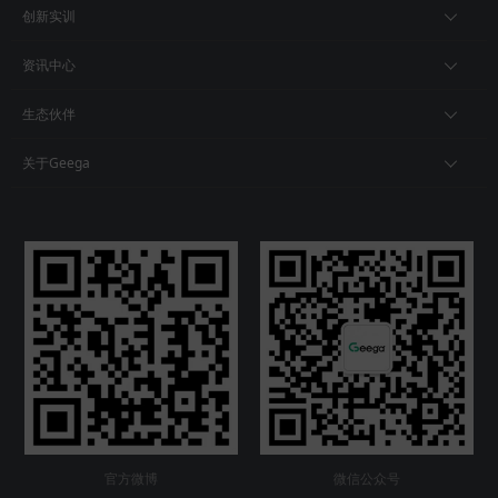
创新实训
资讯中心
生态伙伴
关于Geega
官方微博
微信公众号