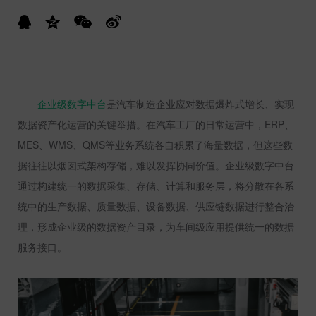
企业级数字中台
是汽车制造企业应对数据爆炸式增长、实现
数据资产化运营的关键举措。在汽车工厂的日常运营中，
ERP
、
MES
、
WMS
、
QMS
等业务系统各自积累了海量数据，但这些数
据往往以烟囱式架构存储，难以发挥协同价值。企业级数字中台
通过构建统一的数据采集、存储、计算和服务层，将分散在各系
统中的生产数据、质量数据、设备数据、供应链数据进行整合治
理，形成企业级的数据资产目录，为车间级应用提供统一的数据
服务接口。