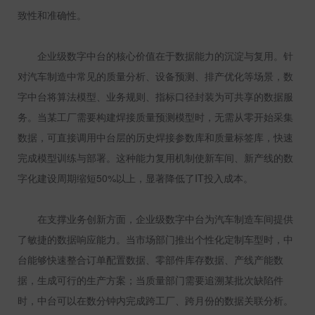
致性和准确性。
企业级数字中台的核心价值在于数据能力的沉淀与复用。针
对汽车制造中常见的质量分析、设备预测、排产优化等场景，数
字中台将算法模型、业务规则、指标口径封装为可共享的数据服
务。当某工厂需要构建焊接质量预测模型时，无需从零开始采集
数据，可直接调用中台层的历史焊接参数库和质量标签库，快速
完成模型训练与部署。这种能力复用机制使新车间、新产线的数
字化建设周期缩短
50%
以上，显著降低了
IT
投入成本。
在支撑业务创新方面，企业级数字中台为汽车制造车间提供
了敏捷的数据响应能力。当市场部门推出个性化定制车型时，中
台能够快速整合订单配置数据、零部件库存数据、产线产能数
据，生成可行的生产方案；当质量部门需要追溯某批次缺陷件
时，中台可以在数分钟内完成跨工厂、跨月份的数据关联分析。