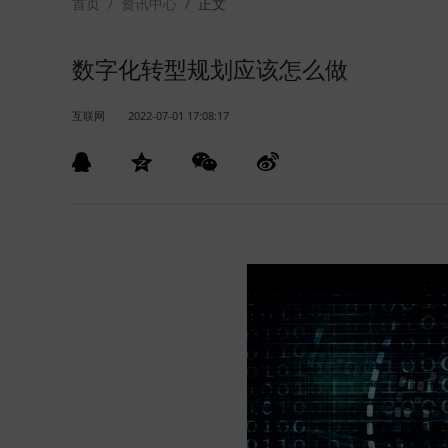
首页
/
资讯中心
/
正文
数字化转型规划应该怎么做
互联网
2022-07-01 17:08:17