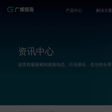
产品中心
解决方
资讯中心
这里有最新鲜的政策动态、行业资讯，也与你分享