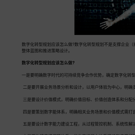
数字化转型规划应该怎么做?数字化转型规划不是支撑企业（
整体蓝图和推进策略设计。
数字化转型规划应该怎么做?
一是要明确数字时代的可持续竞争合作优势，确定数字化转
二是要开展业务场景分析和设计，以用户体验为中心，明确
三是要设计价值模式，明确价值目标、价值创造体系和分配
四是要策划数字能体系，明确相关业务场景和价值模式需打
五是要设计数字能力建设工程，从过程管控机制、系统性解