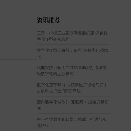
资讯推荐
王勇：把握工业互联网发展机遇 深化数
字化转型务实合作
数字化转型三阶段：信息化-数字化-数智
化
赋能实践引领！广域铭岛助力打造城市
级数字化转型新模式
数字化变革赋能 两江新区广域铭岛联手
力帆科技打造“智慧”产线
面向数字化转型的“互联网 +”战略升级研
究
中小企业数字化转型：挑战、机遇与实
践路径