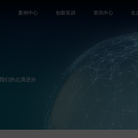
案
案例中心
创新实训
资讯中心
生
我们的点滴进步