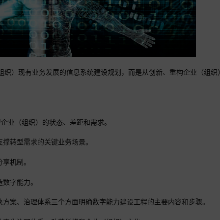
组织）现有业务发展的信息系统建设规划，而是从创新、重构企业（组织
型企业（组织）的状态、差距和需求。
支撑转型需求的关键业务场景。
分享机制。
造数字能力。
决方案、治理体系三个方面明确数字能力建设工程的主要内容和步骤。