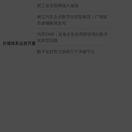
把工业互联网做大做强
树立汽车企业数字化转型典范！广域铭
岛参编标准发布
汽车EAM：设备全生命周期管理的数字
化转型实践
）价值体系出发开展
数字化转型之路的三个关键节点