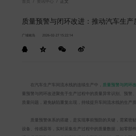
首页
/
资讯中心
/
正文
质量预警与闭环改进：推动汽车生产
广域铭岛
2026-02-27 15:22:14
在汽车生产车间流水线的连续生产中，
质量预警与闭环
量预警与闭环改进聚焦于生产过程中的质量异常识别、预警
质量问题，避免缺陷重复出现，持续提升车间流水线的生产
质量预警体系的搭建，是实现事前预防的关键，需紧密
设备、传感器等，实时采集生产过程中的质量数据，如零部