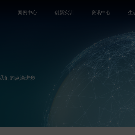
案
案例中心
创新实训
资讯中心
生
我们的点滴进步