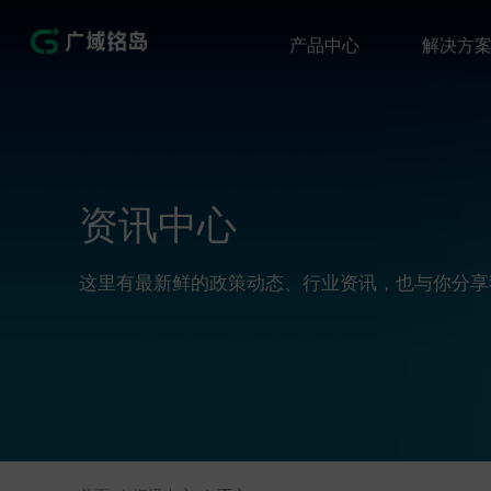
产品中心
解决方
资讯中心
这里有最新鲜的政策动态、行业资讯，也与你分享