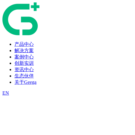
产品中心
解决方案
案例中心
创新实训
资讯中心
生态伙伴
关于Geega
EN