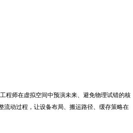
工程师在虚拟空间中预演未来、避免物理试错的核
整流动过程，让设备布局、搬运路径、缓存策略在