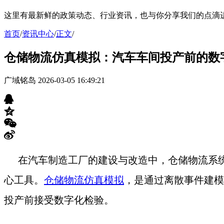
这里有最新鲜的政策动态、行业资讯，也与你分享我们的点滴
首页
/
资讯中心
/
正文
/
仓储物流仿真模拟：汽车车间投产前的数
广域铭岛
2026-03-05 16:49:21
在汽车制造工厂的建设与改造中，仓储物流系
心工具。
仓储物流仿真模拟
，是通过离散事件建模
投产前接受数字化检验。