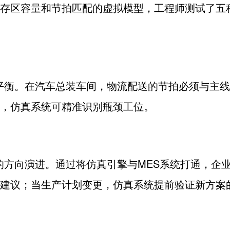
存区容量和节拍匹配的虚拟模型，工程师测试了五
平衡。在汽车总装车间，物流配送的节拍必须与主线
，仿真系统可精准识别瓶颈工位。
的方向演进。通过将仿真引擎与
MES
系统打通，企
建议；当生产计划变更，仿真系统提前验证新方案