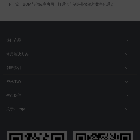
下一篇：BOM与供应商协同：打通汽车制造外物流的数字化通道
热门产品
常用解决方案
创新实训
资讯中心
生态伙伴
关于Geega