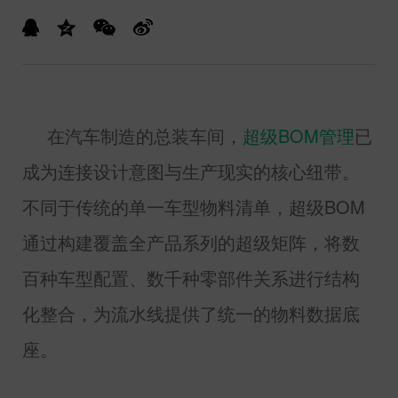
在汽车制造的总装车间，
超级
BOM
管理
已
成为连接设计意图与生产现实的核心纽带。
不同于传统的单一车型物料清单，超级
BOM
通过构建覆盖全产品系列的超级矩阵，将数
百种车型配置、数千种零部件关系进行结构
化整合，为流水线提供了统一的物料数据底
座。