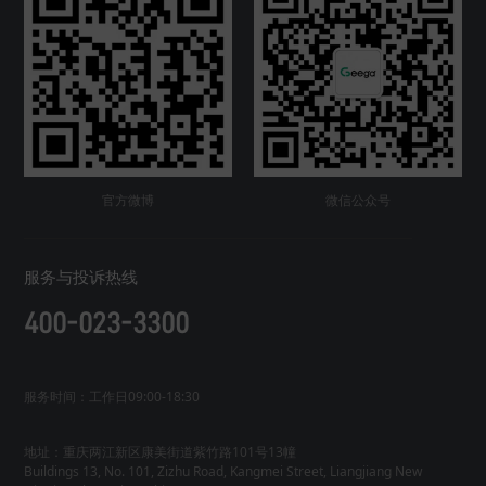
官方微博
微信公众号
服务与投诉热线
400-023-3300
服务时间：工作日09:00-18:30
地址：重庆两江新区康美街道紫竹路101号13幢
Buildings 13, No. 101, Zizhu Road, Kangmei Street, Liangjiang New