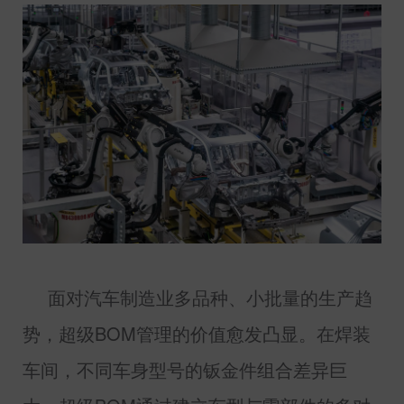
面对汽车制造业多品种、小批量的生产趋
势，超级
BOM
管理的价值愈发凸显。在焊装
车间，不同车身型号的钣金件组合差异巨