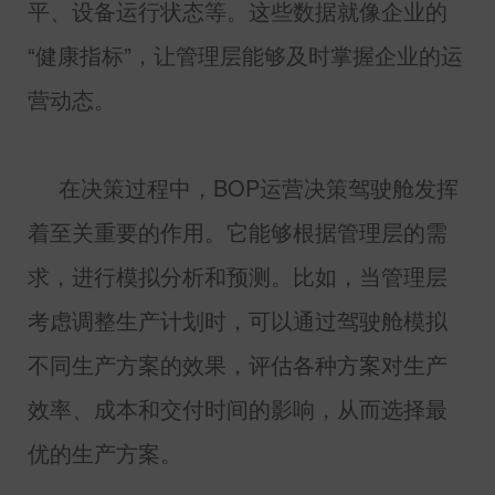
平、设备运行状态等。这些数据就像企业的
“健康指标”，让管理层能够及时掌握企业的运
营动态。
在决策过程中，
BOP
运营决策驾驶舱发挥
着至关重要的作用。它能够根据管理层的需
求，进行模拟分析和预测。比如，当管理层
考虑调整生产计划时，可以通过驾驶舱模拟
不同生产方案的效果，评估各种方案对生产
效率、成本和交付时间的影响，从而选择最
优的生产方案。