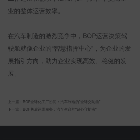
业的整体运营效率。
在汽车制造的激烈竞争中，
BOP
运营决策驾
驶舱就像企业的“智慧指挥中心”，为企业的发
展指引方向，助力企业实现高效、稳健的发
展。
上一篇：BOP全球化工厂协同：汽车制造的“全球交响曲”
下一篇：BOP售后运维服务：汽车生命的“贴心守护者”