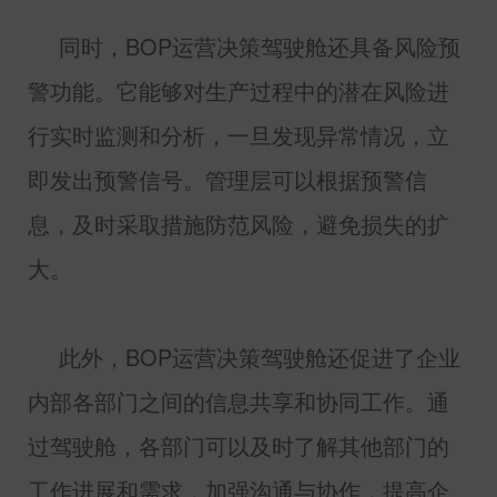
同时，
BOP
运营决策驾驶舱还具备风险预
警功能。它能够对生产过程中的潜在风险进
行实时监测和分析，一旦发现异常情况，立
即发出预警信号。管理层可以根据预警信
息，及时采取措施防范风险，避免损失的扩
大。
此外，
BOP
运营决策驾驶舱还促进了企业
内部各部门之间的信息共享和协同工作。通
过驾驶舱，各部门可以及时了解其他部门的
工作进展和需求，加强沟通与协作，提高企