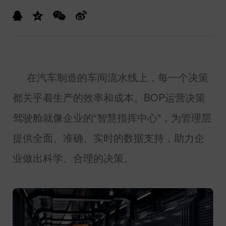
在汽车制造的车间流水线上，每一个决策
都关乎着生产的效率和成本。
BOP
运营决策
驾驶舱就像企业的“智慧指挥中心”，为管理层
提供全面、准确、实时的数据支持，助力企
业做出科学、合理的决策。