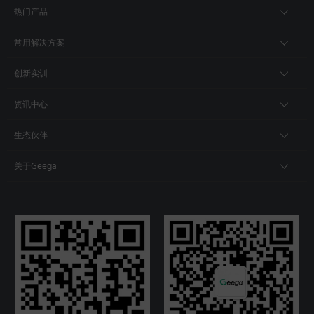
热门产品
常用解决方案
创新实训
资讯中心
生态伙伴
关于Geega