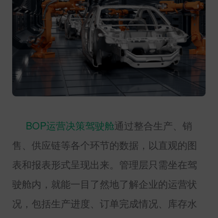
BOP
运营决策驾驶舱
通过整合生产、销
售、供应链等各个环节的数据，以直观的图
表和报表形式呈现出来。管理层只需坐在驾
驶舱内，就能一目了然地了解企业的运营状
况，包括生产进度、订单完成情况、库存水