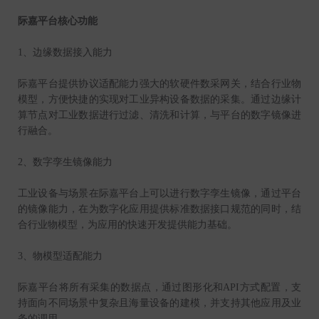
际嘉平台核心功能
1、边缘数据接入能力
际嘉平台提供协议适配能力强大的软硬件数采网关，结合行业物
模型，方便快捷的实现对工业异构设备数据的采集。通过边缘计
算节点对工业数据进行过滤、清洗和计算，与平台的数字镜像进
行融合。
2、数字孪生镜像能力
工业设备与场景在际嘉平台上可以进行数字孪生镜像，通过平台
的镜像能力，在为数字化应用提供标准数据接口规范的同时，结
合行业物模型，为应用的快速开发提供能力基础。
3、物模型适配能力
际嘉平台将所有采集的数据点，通过图形化和
API
方式配置，支
持面向不同场景中复杂且海量设备的建模，并支持其他应用及业
务的调用。