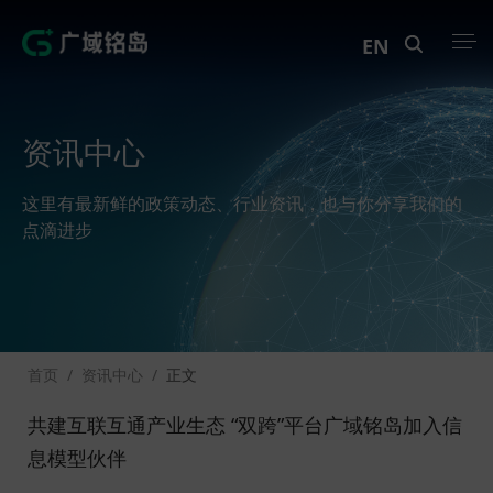
EN
产品中心
资讯中心
解决方案
这里有最新鲜的政策动态、行业资讯，也与你分享我们的
案例中心
点滴进步
创新实训
资讯中心
首页
/
资讯中心
/
正文
生态伙伴
共建互联互通产业生态 “双跨”平台广域铭岛加入信
关于Geega
息模型伙伴