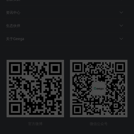
资讯中心
生态伙伴
关于Geega
官方微博
微信公众号