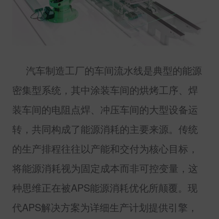
汽车制造工厂的车间流水线是典型的能源
密集型系统，其中涂装车间的烘烤工序、焊
装车间的电阻点焊、冲压车间的大型设备运
转，共同构成了能源消耗的主要来源。传统
的生产排程往往以产能和交付为核心目标，
将能源消耗视为固定成本而非可控变量，这
种思维正在被
APS
能源消耗优化所颠覆。现
代
APS
解决方案为详细生产计划提供引擎，