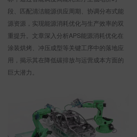
段、匹配清洁能源供应周期、协调分布式能
源资源，实现能源消耗优化与生产效率的双
重提升。文章深入分析
APS
能源消耗优化在
涂装烘烤、冲压成型等关键工序中的落地应
用，揭示其在降低碳排放与运营成本方面的
巨大潜力。