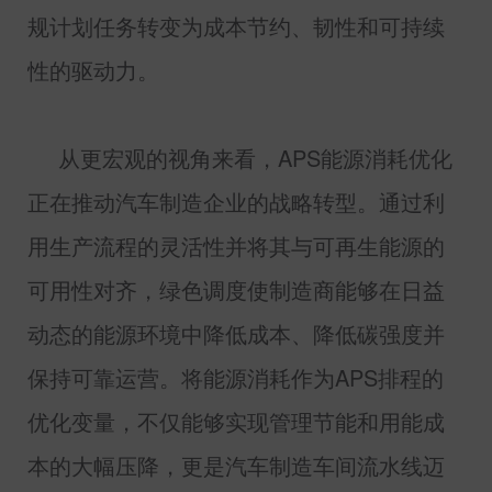
规计划任务转变为成本节约、韧性和可持续
性的驱动力。
从更宏观的视角来看，
APS
能源消耗优化
正在推动汽车制造企业的战略转型。通过利
用生产流程的灵活性并将其与可再生能源的
可用性对齐，绿色调度使制造商能够在日益
动态的能源环境中降低成本、降低碳强度并
保持可靠运营。将能源消耗作为
APS
排程的
优化变量，不仅能够实现管理节能和用能成
本的大幅压降，更是汽车制造车间流水线迈