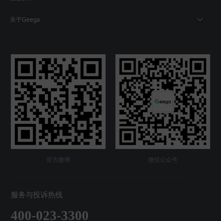
关于Geega
官方微博
微信公众号
服务与投诉热线
400-023-3300