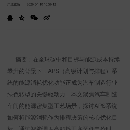
广域铭岛
2026-04-10 10:56:12
摘要：在全球碳中和目标与能源成本持续
攀升的背景下，
APS
（高级计划与排程）系
统的能源消耗优化功能正成为汽车制造行业
绿色转型的关键驱动力。本文聚焦汽车制造
车间的能源密集型工艺场景，探讨
APS
系统
如何将能源消耗作为排程决策的核心优化目
标，通过智能调度高能耗工序至低电价时