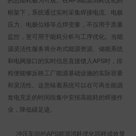
框架下，系统通过实时采集焊接电流、电极
压力、电极位移等点焊变量，不仅用于质量
监控，更可用于能耗分析与工序优化。当能
源灵活性服务将分布式能源资源、储能系统
和电网接口的实时信息直接馈入
APS
时，排
程便能够反映工厂能源基础设施的实际容量
和灵活性。这意味着系统可以在可再生能源
发电充足的时间段集中安排高能耗的焊接作
业，降低碳足迹。
冲压车间的
APS
能源消耗优化同样成效显