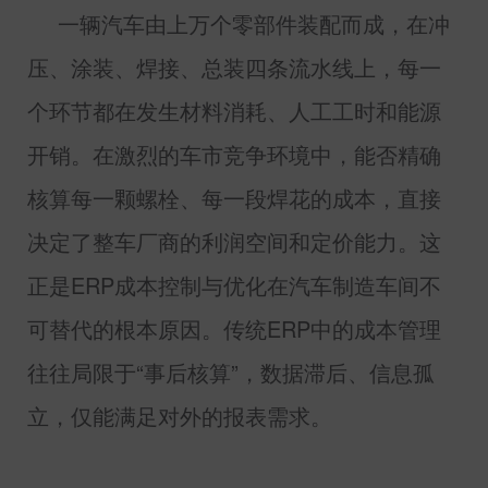
一辆汽车由上万个零部件装配而成，在冲
压、涂装、焊接、总装四条流水线上，每一
个环节都在发生材料消耗、人工工时和能源
开销。在激烈的车市竞争环境中，能否精确
核算每一颗螺栓、每一段焊花的成本，直接
决定了整车厂商的利润空间和定价能力。这
正是
ERP
成本控制与优化在汽车制造车间不
可替代的根本原因。传统
ERP
中的成本管理
往往局限于“事后核算”，数据滞后、信息孤
立，仅能满足对外的报表需求。