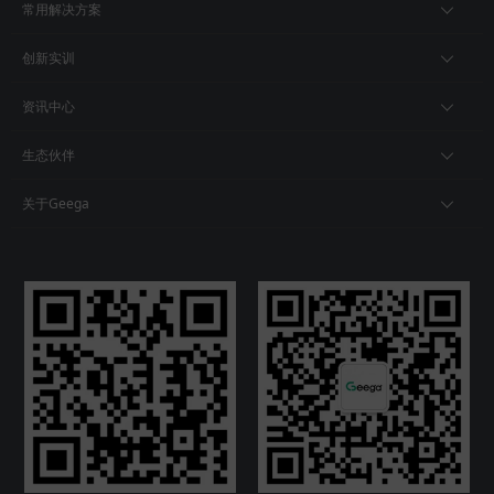
常用解决方案
创新实训
资讯中心
生态伙伴
关于Geega