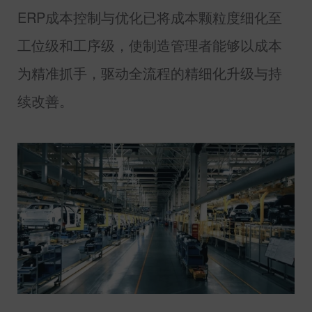
ERP
成本控制与优化已将成本颗粒度细化至
工位级和工序级，使制造管理者能够以成本
为精准抓手，驱动全流程的精细化升级与持
续改善。