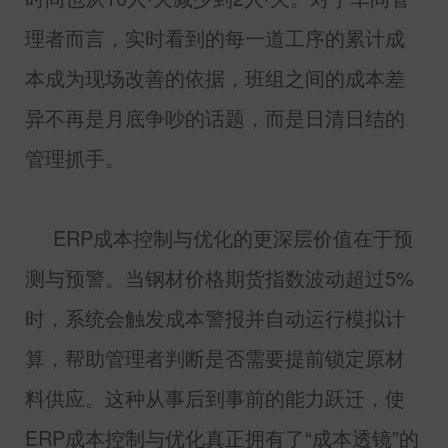
理者而言，实时看到的每一道工序的累计成
本成为现场改善的依据，班组之间的成本差
异不再是月底争吵的话题，而是日清日结的
管理抓手。
ERP
成本控制与优化的更深层价值在于预
测与预警。当钢材价格期货指数波动超过
5%
时，系统会触发成本警报并自动运行模拟计
算，帮助管理者判断是否需要提前锁定原材
料供应。这种从事后到事前的能力跃迁，使
ERP
成本控制与优化真正拥有了“成本透镜”的