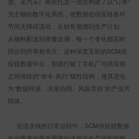
放。某汽车厂商依托这一理念构建了以“订单”
为主轴的数字化系统，使数据在供应链各环
节间无障碍流动，从销售预测到生产计划、
从物料配送到质量追溯，每一个变化都实时
同步到所有相关方。这种深度互联的
SCM
供
应链数据中台，彻底打破了主机厂与供应商
之间传统的“命令
-
执行”线性结构，使其进化
为“数据同源、决策协同、风险共担”的产业共
同体。
在流水线的日常运转中，
SCM
供应链数据
中台带来的最直观变化体现在生产排程的精