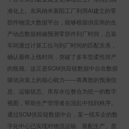
准化上。东风纳米襄阳工厂利用
AI
建立的零
部件物流大数据平台，能够根据供应商的生
产动态数据精确预测零部件到厂时间，总装
车间通过计算工位与到厂时间的匹配关系，
确认最终上线时间，突破了多车型柔性排产
的瓶颈。这正是
SCM
供应链数据中台在数据
驱动决策上的核心能力——将离散的预测信
息、运输状态、库存水位整合为统一的数字
视图，帮助生产管理者在混乱中找到秩序。
通过
SCM
供应链数据中台，某一线车企的数
字化中心已实现对物流运输、装配生产、质