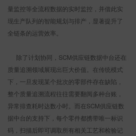
量监控等全流程数据的实时监控，并借此实
现生产队列的智能规划与排产，显著提升了
全链条的运营效率。
除了计划协同，
SCM
供应链数据中台还在
质量追溯领域展现出巨大价值。在传统模式
下，一旦发现某个批次的零部件存在缺陷，
整个质量追溯流程往往需要翻阅多种台账，
异常排查耗时达数小时。而在
SCM
供应链数
据中台的支持下，每个零件都携带唯一标识
码，扫描后即可调取所有相关工艺和检验记