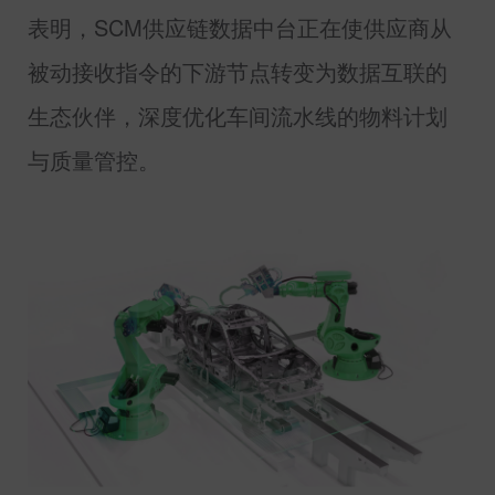
表明，
SCM
供应链数据中台正在使供应商从
被动接收指令的下游节点转变为数据互联的
生态伙伴，深度优化车间流水线的物料计划
与质量管控。