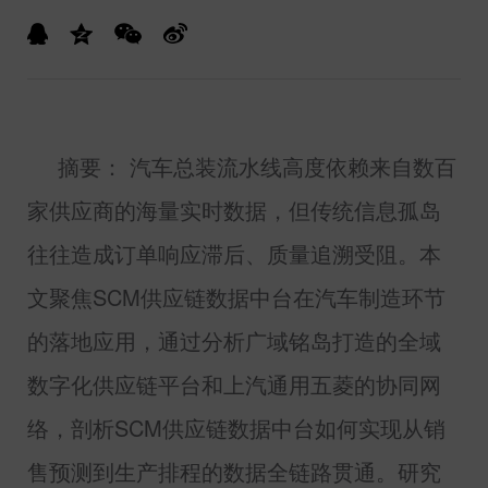
摘要： 汽车总装流水线高度依赖来自数百
家供应商的海量实时数据，但传统信息孤岛
往往造成订单响应滞后、质量追溯受阻。本
文聚焦
SCM
供应链数据中台在汽车制造环节
的落地应用，通过分析广域铭岛打造的全域
数字化供应链平台和上汽通用五菱的协同网
络，剖析
SCM
供应链数据中台如何实现从销
售预测到生产排程的数据全链路贯通。研究