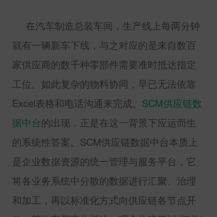
在汽车制造总装车间，生产线上每两分钟
就有一辆新车下线，与之对应的是来自数百
家供应商的数千种零部件需要准时抵达指定
工位。如此复杂的物料协同，早已无法依靠
Excel
表格和电话沟通来完成。
SCM
供应链数
据中台
的出现，正是在这一背景下应运而生
的系统性答案。
SCM
供应链数据中台本质上
是企业数据资源的统一管理与服务平台，它
将各业务系统中分散的数据进行汇聚、治理
和加工，再以标准化方式向供应链各节点开