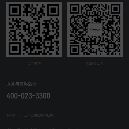
官方微博
微信公众号
服务与投诉热线
400-023-3300
服务时间：工作日09:00-18:30