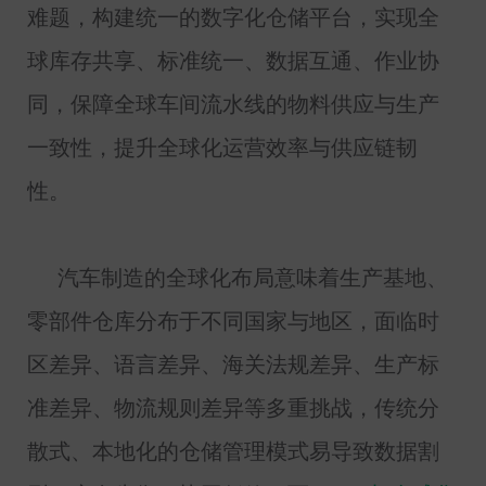
难题，构建统一的数字化仓储平台，实现全
球库存共享、标准统一、数据互通、作业协
同，保障全球车间流水线的物料供应与生产
一致性，提升全球化运营效率与供应链韧
性。
汽车制造的全球化布局意味着生产基地、
零部件仓库分布于不同国家与地区，面临时
区差异、语言差异、海关法规差异、生产标
准差异、物流规则差异等多重挑战，传统分
散式、本地化的仓储管理模式易导致数据割