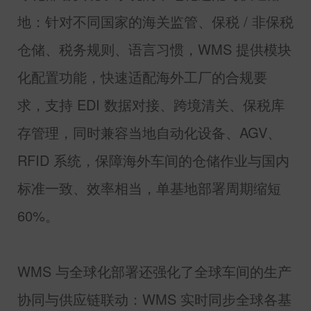
地：针对不同国家的海关监管、保税
/
非保税
仓储、税务规则、语言习惯，
WMS
提供模块
化配置功能，快速适配海外工厂的合规要
求，支持
EDI
数据对接、跨境清关、保税库
存管理，同时兼容当地自动化设备、
AGV
、
RFID
系统，保障海外车间的仓储作业与国内
标准一致、效率相当，单基地部署周期缩短
60%
。
WMS
与全球化部署还强化了全球车间的生产
协同与供应链联动：
WMS
实时同步全球各基