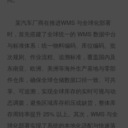
某汽车厂商在推进
WMS
与全球化部署
时，首先搭建了全球统一的
WMS
数据中台
与标准体系：统一物料编码、库位编码、批
次规则、作业流程、追溯标准，覆盖国内及
东南亚、欧洲、美洲等海外生产基地与零部
件仓库，确保全球仓储数据口径一致、可共
享、可追溯，实现全球库存的实时可视与动
态调拨，避免区域库存积压或缺货，整体库
存周转率提升
25%
以上。其次，
WMS
与全
球化部署实现了系统的本地化适配与快速落