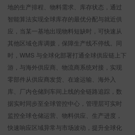
地的生产排程、物料需求、库存状态，通过
智能算法实现全球库存的最优分配与就近供
应，当某一基地出现物料短缺时，可快速从
其他区域仓库调拨，保障生产线不停线。同
时，
WMS
与全球化部署打通全球供应链上下
游，与海外供应商、物流商系统对接，实现
零部件从供应商发货、在途运输、海外入
库、厂内仓储到车间上线的全链路追踪，数
据实时同步至全球管控中心，管理层可实时
监控全球仓储运营、物料供应、生产进度，
快速响应区域异常与市场波动，提升全球化