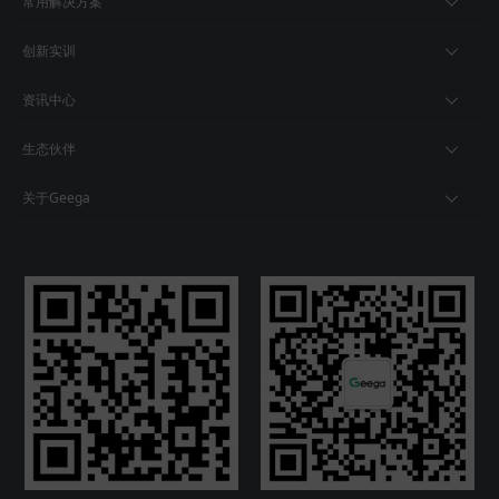
常用解决方案
创新实训
资讯中心
生态伙伴
关于Geega