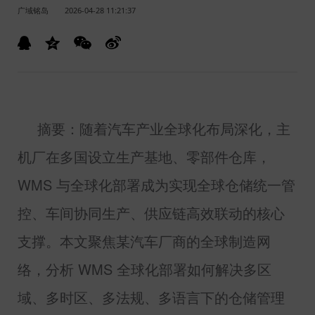
广域铭岛
2026-04-28 11:21:37
摘要：随着汽车产业全球化布局深化，主
机厂在多国设立生产基地、零部件仓库，
WMS
与全球化部署成为实现全球仓储统一管
控、车间协同生产、供应链高效联动的核心
支撑。本文聚焦某汽车厂商的全球制造网
络，分析
WMS
全球化部署如何解决多区
域、多时区、多法规、多语言下的仓储管理