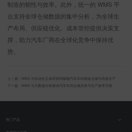
制造的韧性与效率。此外，统一的
WMS
平
台支持全球仓储数据的集中分析，为全球生
产布局、供应链优化、成本管控提供决策支
撑，助力汽车厂商在全球化竞争中保持优
势。
上一篇：WMS 与自动化立体库协同赋能汽车车间精益仓储与高效生产
下一篇：WMS 与大数据分析驱动汽车车间仓储决策与生产效率升级
热门产品