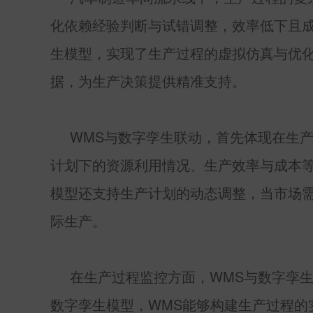
化依赖经验判断与试错调整，效率低下且
生模型，实现了生产过程的虚拟仿真与优
据，为生产决策提供精准支持。
WMS
与数字孪生联动，首先体现在生
计划下的资源利用情况、生产效率与成本
模型还支持生产计划的动态调整，当市场
际生产。
在生产过程监控方面，
WMS
与数字孪
数字孪生模型，
WMS
能够构建生产过程的