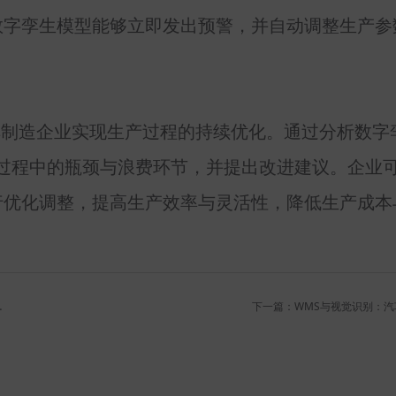
数字孪生模型能够立即发出预警，并自动调整生产参
车制造企业实现生产过程的持续优化。通过分析数字
过程中的瓶颈与浪费环节，并提出改进建议。企业
行优化调整，提高生产效率与灵活性，降低生产成本
协同与柔性生产体系
下一篇：WMS与视觉识别：汽