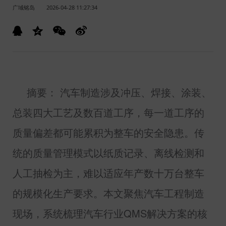
广域铭岛
2026-04-28 11:27:34
摘要： 汽车制造涉及冲压、焊接、涂装、
总装四大工艺及数百道工序，每一道工序的
质量偏差都可能累积为整车的安全隐患。传
统的质量管理模式以纸质记录、离线检测和
人工抽检为主，难以适应年产数十万台整车
的规模化生产要求。本文聚焦汽车工程制造
现场，系统梳理汽车行业
QMS
解决方案的核