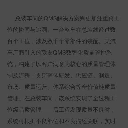
总装车间的
QMS
解决方案则更加注重跨工
位的协同与追溯。一台整车在总装线经过数
百个工位，涉及数千个零部件的装配。某汽
车厂商引入的联友
QMS
数智化质量管控系
统，构建了以客户满意为核心的质量管理体
制及流程，贯穿整体研发、供应链、制造、
市场、质量运营、体系综合等全价值链质量
管理。在总装车间，该系统实现了全过程工
位级品质管理——后工程发现质量不良时，
系统可根据不良部位和不良描述关联，实时