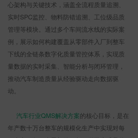
心架构与关键技术，涵盖全流程质量追溯、
实时
SPC
监控、物料防错追溯、工位级品质
管理等模块。通过多个车间流水线的实际案
例，展示如何构建覆盖从零部件入厂到整车
下线的全链条数字化质量管控体系，实现质
量数据的实时采集、智能分析与闭环管理，
推动汽车制造质量从经验驱动走向数据驱
动。
汽车行业
QMS
解决方案
的核心目标，是在
年产数十万台整车的规模化生产中实现对每