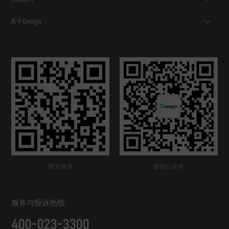
关于Geega
官方微博
微信公众号
服务与投诉热线
400-023-3300