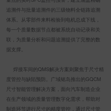
追溯件与批量追溯件的三级物料全链路追溯
体系。从零部件来料检验到电机总成下线，
每一个质量数据节点都被系统自动记录和关
联，为质量分析和问题追溯提供了完整的数
据支撑。
焊接车间的
QMS
解决方案则聚焦于尺寸精
度管控与缺陷预防。广域铭岛推出的
GQCM
尺寸智能管理解决方案，面向汽车制造企业
在生产领域的质量管理数字化需求，帮助对
制造环节进行尺寸的精度管控，通过尺寸管