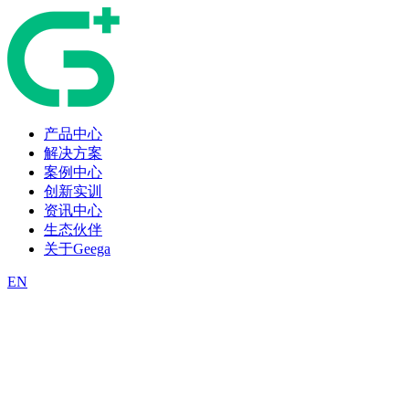
产品中心
解决方案
案例中心
创新实训
资讯中心
生态伙伴
关于Geega
EN