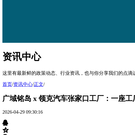
资讯中心
这里有最新鲜的政策动态、行业资讯，也与你分享我们的点滴
首页
/
资讯中心
/
正文
/
广域铭岛 x 领克汽车张家口工厂：一座
2026-04-29 09:30:16