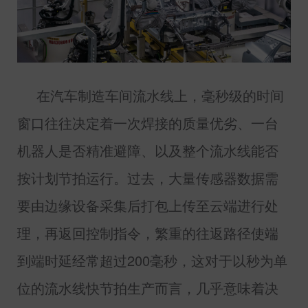
在汽车制造车间流水线上，毫秒级的时间
窗口往往决定着一次焊接的质量优劣、一台
机器人是否精准避障、以及整个流水线能否
按计划节拍运行。过去，大量传感器数据需
要由边缘设备采集后打包上传至云端进行处
理，再返回控制指令，繁重的往返路径使端
到端时延经常超过
200
毫秒，这对于以秒为单
位的流水线快节拍生产而言，几乎意味着决