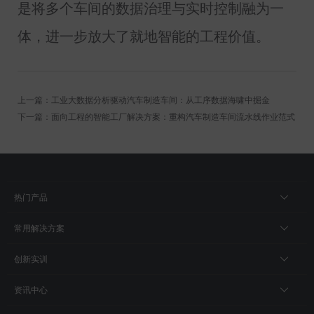
是将多个车间的数据治理与实时控制融为一
体，进一步放大了就地智能的工程价值。
上一篇：工业大数据分析驱动汽车制造车间：从工序数据海啸中掘金
下一篇：面向工程的智能工厂解决方案：重构汽车制造车间流水线作业范式
热门产品
常用解决方案
创新实训
资讯中心