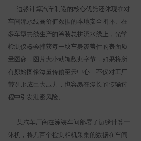
边缘计算汽车制造的核心优势还体现在对
车间流水线高价值数据的本地安全闭环。在
多车型共线生产的涂装总拼流水线上，光学
检测仪器会捕获每一块车身覆盖件的表面质
量图像，图片大小动辄数兆字节，如果将所
有原始图像海量传输至云中心，不仅对工厂
带宽形成巨大压力，也容易在漫长的传输过
程中引发泄密风险。
某汽车厂商在涂装车间部署了边缘计算一
体机，将几百个检测相机采集的数据在车间