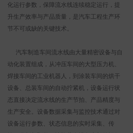
化运行参数，保障流水线连续稳定运行，提
升生产效率与产品质量，是汽车工程生产环
节不可或缺的关键技术。
汽车制造车间流水线由大量精密设备与自
动化装置组成，从冲压车间的大型压力机、
焊接车间的工业机器人，到涂装车间的烘干
设备、总装车间的自动拧紧机，设备运行状
态直接决定流水线的生产节拍、产品精度与
生产安全。设备数据采集与监控技术通过对
设备运行参数、状态信息的实时采集、传