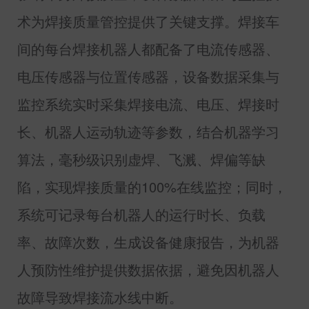
术为焊接质量管控提供了关键支撑。焊接车
间的每台焊接机器人都配备了电流传感器、
电压传感器与位置传感器，设备数据采集与
监控系统实时采集焊接电流、电压、焊接时
长、机器人运动轨迹等参数，结合机器学习
算法，毫秒级识别虚焊、飞溅、焊偏等缺
陷，实现焊接质量的
100%
在线监控；同时，
系统可记录每台机器人的运行时长、负载
率、故障次数，生成设备健康报告，为机器
人预防性维护提供数据依据，避免因机器人
故障导致焊接流水线中断。