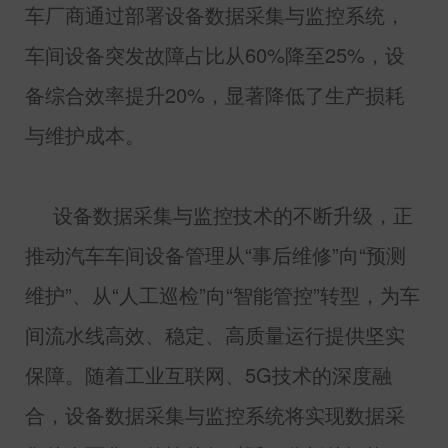
车厂商通过部署设备数据采集与监控系统，
车间设备突发故障占比从
60%
降至
25%
，设
备综合效率提升
20%
，显著降低了生产损耗
与维护成本。
设备数据采集与监控技术的不断升级，正
推动汽车车间设备管理从“事后维修”向“预测
维护”、从“人工巡检”向“智能管控”转型，为车
间流水线高效、稳定、高质量运行提供坚实
保障。随着工业互联网、
5G
技术的深度融
合，设备数据采集与监控系统将实现数据采