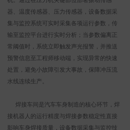
器、温度传感器、压力传感器，设备数据采
集与监控系统可实时采集各项运行参数，传
输至监控平台进行实时分析；当参数偏离正
常阈值时，系统立即触发声光报警，并推送
预警信息至工程师移动端，实现异常的快速
处置，避免小故障引发大事故，保障冲压流
水线连续生产。
焊接车间是汽车车身制造的核心环节，焊
接机器人的运行精度与焊接参数稳定性直接
影响车身焊接质量，设备数据采集与监控技