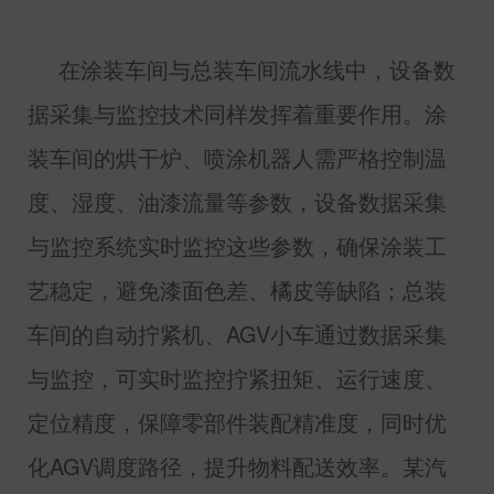
在涂装车间与总装车间流水线中，设备数
据采集与监控技术同样发挥着重要作用。涂
装车间的烘干炉、喷涂机器人需严格控制温
度、湿度、油漆流量等参数，设备数据采集
与监控系统实时监控这些参数，确保涂装工
艺稳定，避免漆面色差、橘皮等缺陷；总装
车间的自动拧紧机、
AGV
小车通过数据采集
与监控，可实时监控拧紧扭矩、运行速度、
定位精度，保障零部件装配精准度，同时优
化
AGV
调度路径，提升物料配送效率。某汽