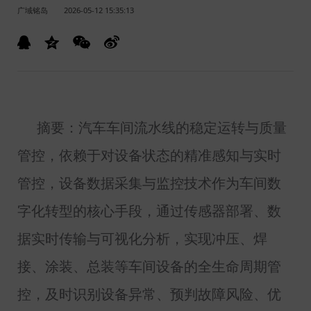
广域铭岛
2026-05-12 15:35:13
摘要：汽车车间流水线的稳定运转与质量
管控，依赖于对设备状态的精准感知与实时
管控，设备数据采集与监控技术作为车间数
字化转型的核心手段，通过传感器部署、数
据实时传输与可视化分析，实现冲压、焊
接、涂装、总装等车间设备的全生命周期管
控，及时识别设备异常、预判故障风险、优