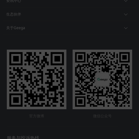
资讯中心
生态伙伴
关于Geega
官方微博
微信公众号
服务与投诉热线