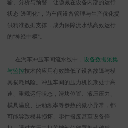
输、分析与预警，让隐藏在设备内部的运行
状态“透明化”，为车间设备管理与生产优化提
供精准数据支撑，成为保障流水线高效运行
的“神经中枢”。
在汽车冲压车间流水线中，
设备数据采集
与监
控
技术的应用有效降低了设备故障与模
具损耗风险。冲压车间的压力机长期处于高
速、重载运行状态，滑块位置、液压压力、
模具温度、振动频率等参数的微小异常，都
可能导致模具损坏、零件报废甚至设备停
机。通过在压力机关键部位部署振动传感