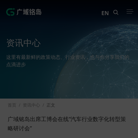
EN
产品中心
资讯中心
解决方案
这里有最新鲜的政策动态、行业资讯，也与你分享我们的
案例中心
点滴进步
创新实训
资讯中心
首页
/
资讯中心
/
正文
生态伙伴
广域铭岛出席工博会在线“汽车行业数字化转型策
关于Geega
略研讨会”