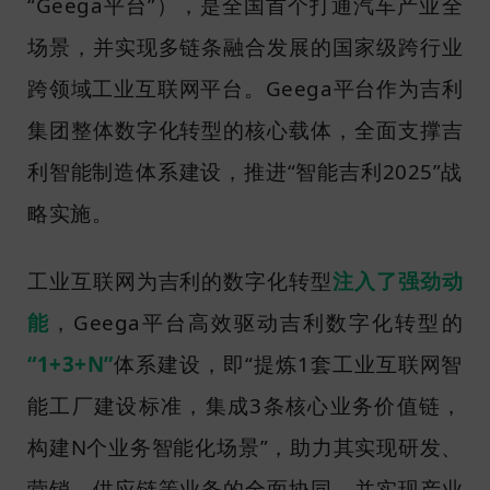
“Geega平台”），是全国首个打通汽车产业全
场景，并实现多链条融合发展的国家级跨行业
跨领域工业互联网平台。Geega平台作为吉利
集团整体数字化转型的核心载体，全面支撑吉
利智能制造体系建设，推进“智能吉利2025”战
略实施。
工业互联网为吉利的数字化转型
注入了强劲动
能
，Geega平台高效驱动吉利数字化转型的
“1+3+N”
体系建设，即“提炼1套工业互联网智
能工厂建设标准，集成3条核心业务价值链，
构建N个业务智能化场景”，助力其实现研发、
营销、供应链等业务的全面协同，并实现产业