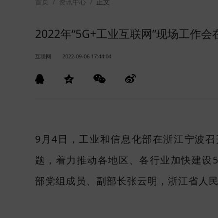
首页
/
资讯中心
/
正文
2022年“5G+工业互联网”现场工作
互联网
2022-09-06 17:44:04
9月4日，工业和信息化部在浙江宁波召开
题，着力推动各地区、各行业加快建设
部党组成员、副部长张云明，浙江省人