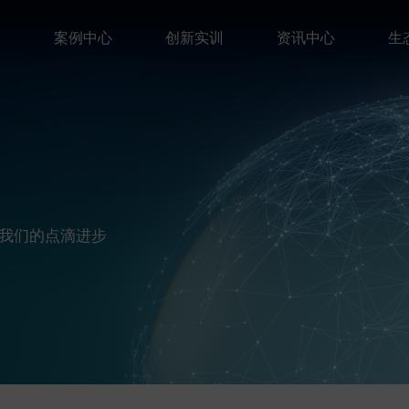
案
案例中心
创新实训
资讯中心
生
我们的点滴进步