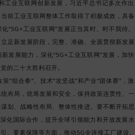
G和工业互联网创新发展，习近平总书记多次作出
。当前工业互联网整体工作取得了积极成效，具备
化“5G+工业互联网”发展正当其时、时不我待
，立足新发展阶段，完整、准确、全面贯彻新发展
新发展能力，深化“5G+工业互联网”发展，加
接党的二十大胜利召开。
策“组合拳”、技术“攻坚战”和产业“团体赛”，
系统布局，统筹发展和安全，保持政策连贯性、一
性谋划、战略性布局、整体性推进。要不断开拓思
，深化国际合作，提升全球引领能力和开放发展
引、要素保障等方面，推动5G全连接工厂建设