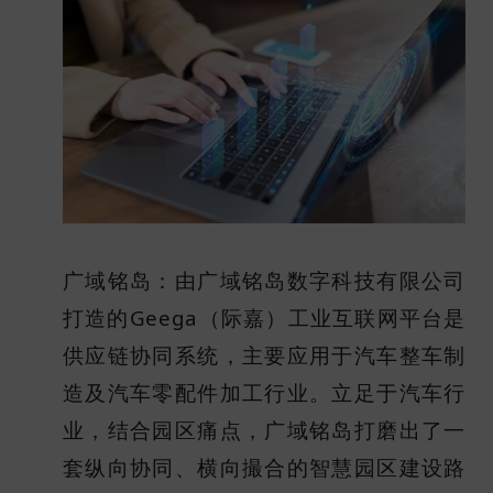
广域铭岛：
由广域铭岛数字科技有限公司
打造的Geega（际嘉）工业互联网平台是
供应链协同系统，主要应用于汽车整车制
造及汽车零配件加工行业。立足于汽车行
业，结合园区痛点，广域铭岛打磨出了一
套纵向协同、横向撮合的智慧园区建设路