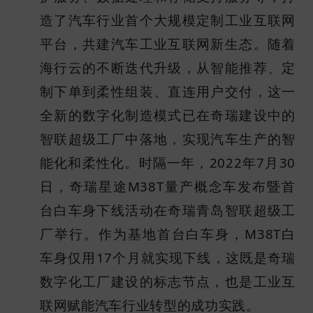
造了汽车行业首个大规模定制工业互联网
平台，共建汽车工业互联网新生态。随着
海行云的不断迭代升级，从智能推荐、定
制下单到柔性组装、直连用户交付，这一
全新的数字化制造模式已在奇瑞建设中的
智联超级工厂中落地，实现汽车生产的智
能化和柔性化。时隔一年，2022年7月30
日，奇瑞星途M38T量产概念车发布暨首
台白车身下线活动在奇瑞青岛智联超级工
厂举行。作为基地首台白车身，M38T白
车身仅用17个月就实现下线，这既是奇瑞
数字化工厂建设的标志节点，也是工业互
联网赋能汽车行业转型的成功实践。