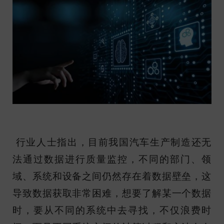
行业人士指出，目前我国汽车生产制造还无
法通过数据进行质量监控，不同的部门、领
域、系统和设备之间仍然存在着数据壁垒，这
导致数据获取非常困难，想要了解某一个数据
时，要从不同的系统中去寻找，不仅浪费时