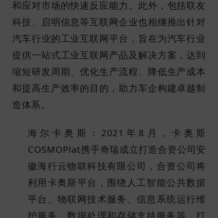
和应对市场的快速反应能力。此外，包括联友
科技、启明信息等互联网企业也相继推出针对
汽车行业的工业互联网平台，旨在为汽车行业
提供一站式工业互联网产品及解决方案，达到
缩短研发周期、优化生产流程、降低生产成本
和提高生产效率的目的，助力车企构建卓越制
造体系。
海尔卡奥斯：2021年8月，卡奥斯
COSMOPlat携手奇瑞成立打造合资公司安
徽海行云物联科技有限公司，合资公司将
利用卡奥斯平台，围绕人工智能公共数据
平台、物联网技术服务、信息系统运行维
护服务、数据处理和存储支持服务等，打