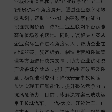
业核心价值目标，从“企业数字化”与“工厂
智能化”两个角度展开。通过企业数字化转
型规划，帮助企业梳理构建数字化能力，
挖掘数据价值，依托工业互联网平台赋能
高价值场景的落地。同时，该解决方案从
企业实际生产过程角度切入，帮助企业在
能源双碳、资产绩效、制造运营和质量管
理等方面进行决策支撑，助力企业优化资
产设备综合效益，提升产品生产效率及质
量，确保准时交付；降低安全事故风险，
加速实现工厂智能化，提升整体竞争力与
抗风险能力。目前，该解决方案已成功运
用于长城汽车、一汽-大众、江铃汽车、广
汽本田、大运汽车、福田康明斯、银轮股