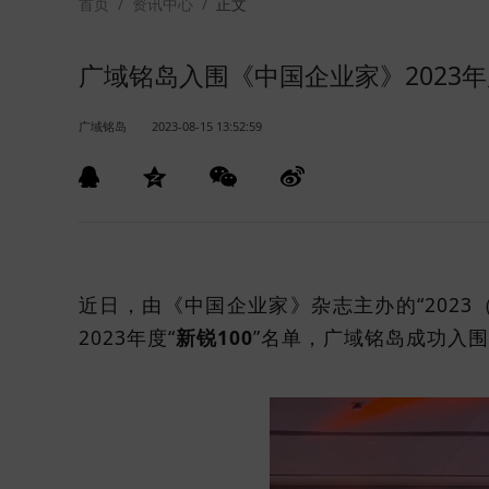
首页
/
资讯中心
/
正文
广域铭岛入围《中国企业家》2023年
广域铭岛
2023-08-15 13:52:59
近日，由《中国企业家》杂志主办的“2023
2023年度“
新锐100
”名单，广域铭岛成功入