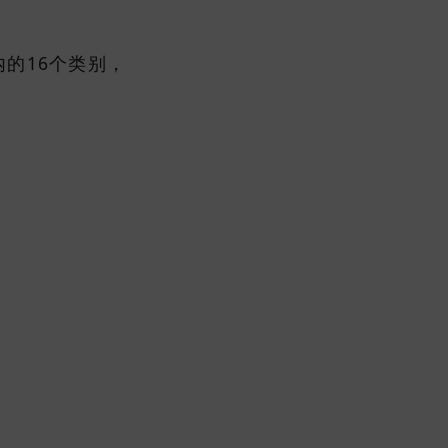
的16个类别，