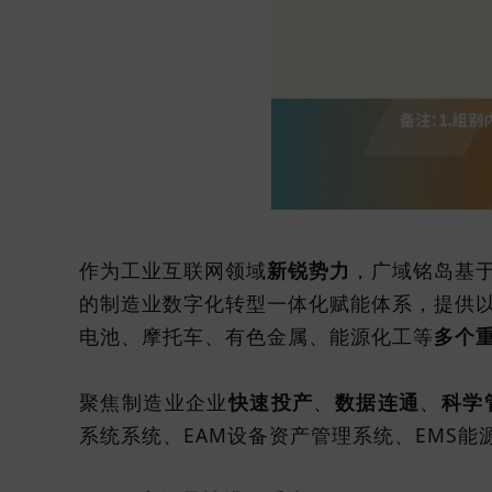
作为工业互联网领域
新锐势力
，广域铭岛基于
的制造业数字化转型一体化赋能体系，提供
电池、摩托车、有色金属、能源化工等
多个
聚焦制造业企业
快速投产
、
数据连通
、
科学
系统系统、EAM设备资产管理系统、EMS