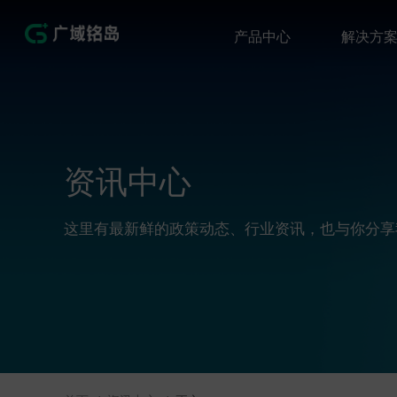
产品中心
解决方
资讯中心
这里有最新鲜的政策动态、行业资讯，也与你分享