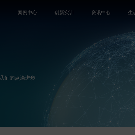
案
案例中心
创新实训
资讯中心
生
我们的点滴进步