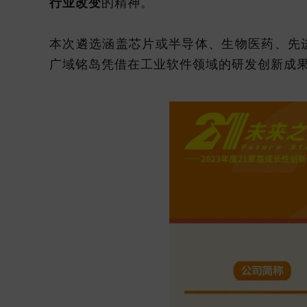
行业改变
的精神。
本次遴选涵盖芯片或半导体、生物医药、先
广域铭岛凭借在工业软件领域的研发创新成