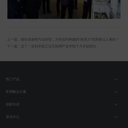
上一篇：都在加速电气化转型，为何吉利构建的“体系力”优势最让人看好？
下一篇：定了！吉利学院工业互联网产业学院下月开始招生
热门产品
常用解决方案
创新实训
资讯中心