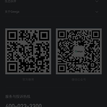
生态伙伴
关于Geega
官方微博
微信公众号
服务与投诉热线
400-023-3300