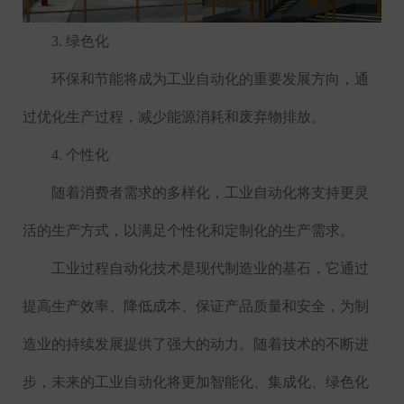
3.
绿色化
环保和节能将成为工业自动化的重要发展方向，通
过优化生产过程，减少能源消耗和废弃物排放。
4.
个性化
随着消费者需求的多样化，工业自动化将支持更灵
活的生产方式，以满足个性化和定制化的生产需求。
工业过程自动化技术是现代制造业的基石，它通过
提高生产效率、降低成本、保证产品质量和安全，为制
造业的持续发展提供了强大的动力。随着技术的不断进
步，未来的工业自动化将更加智能化、集成化、绿色化