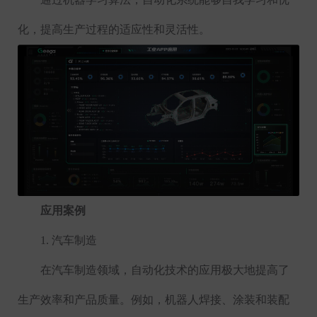
化，提高生产过程的适应性和灵活性。
应用案例
1.
汽车制造
在汽车制造领域，自动化技术的应用极大地提高了
生产效率和产品质量。例如，机器人焊接、涂装和装配