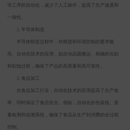
等工序的自动化，减少了人工操作，提高了生产速度和
一致性。
2.
半导体制造
半导体制造过程中，对精度和环境控制的要求极
高。自动化技术的应用，如自动晶圆搬运、精确的光刻
和刻蚀过程，确保了产品的高质量和高可靠性。
3.
食品加工
在食品加工行业，自动化技术的应用提高了生产效
率，同时保证了食品安全。例如，自动化的包装线、质
量检测和追溯系统，确保了食品从生产到消费的全过程
控制。