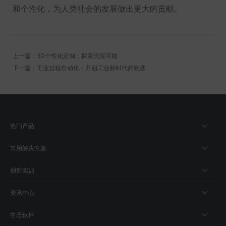
和个性化，为人类社会的发展做出更大的贡献。
上一篇：3D个性化定制：探索无限可能
下一篇：工业过程自动化：开启工业新时代的钥匙
热门产品
常用解决方案
创新实训
资讯中心
生态伙伴