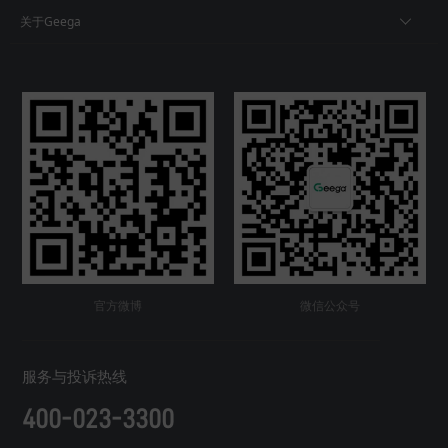
关于Geega
官方微博
微信公众号
服务与投诉热线
400-023-3300