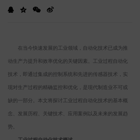
在当今快速发展的工业领域，自动化技术已成为推
动生产力提升和效率优化的关键因素。工业过程自动化
技术，即通过集成的控制系统和先进的传感器技术，实
现对生产过程的精确监控和优化，是现代制造业不可或
缺的一部分。本文将探讨工业过程自动化技术的基本概
念、发展历程、关键技术、应用案例以及未来的发展趋
势。
工业过程自动化技术概述