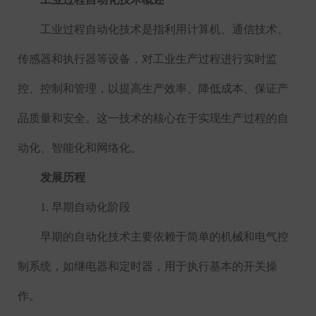
工业过程自动化技术是指利用计算机、通信技术、
传感器和执行器等设备，对工业生产过程进行实时监
控、控制和管理，以提高生产效率、降低成本、保证产
品质量和安全。这一技术的核心在于实现生产过程的自
动化、智能化和网络化。
发展历程
1.
早期自动化阶段
早期的自动化技术主要依赖于简单的机械和电气控
制系统，如继电器和定时器，用于执行基本的开关操
作。