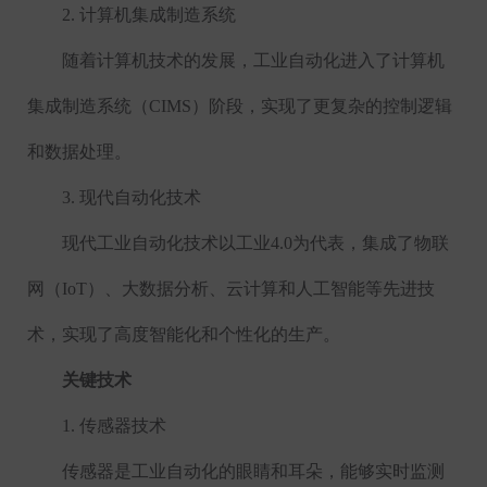
2.
计算机集成制造系统
随着计算机技术的发展，工业自动化进入了计算机
集成制造系统（
CIMS
）阶段，实现了更复杂的控制逻辑
和数据处理。
3.
现代自动化技术
现代工业自动化技术以工业
4.0
为代表，集成了物联
网（
IoT
）、大数据分析、云计算和人工智能等先进技
术，实现了高度智能化和个性化的生产。
关键技术
1.
传感器技术
传感器是工业自动化的眼睛和耳朵，能够实时监测