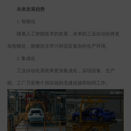
未来发展趋势
1.
智能化
随着人工智能技术的发展，未来的工业自动化将更
加智能化，能够自主学习和适应复杂的生产环境。
2.
集成化
工业自动化系统将更加集成化，实现设备、生产
线、工厂乃至整个供应链的无缝连接和协同工作。