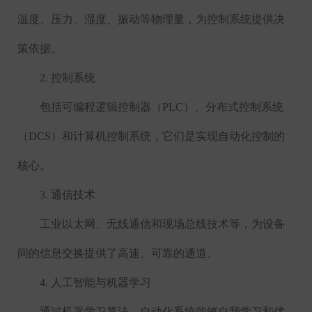
温度、压力、湿度、振动等物理量，为控制系统提供决
策依据。
2.
控制系统
包括可编程逻辑控制器（
PLC
）、分布式控制系统
（
DCS
）和计算机控制系统，它们是实现自动化控制的
核心。
3.
通信技术
工业以太网、无线通信和现场总线技术等，为设备
间的信息交换提供了高速、可靠的通道。
4.
人工智能与机器学习
通过机器学习算法，自动化系统能够自我学习和优