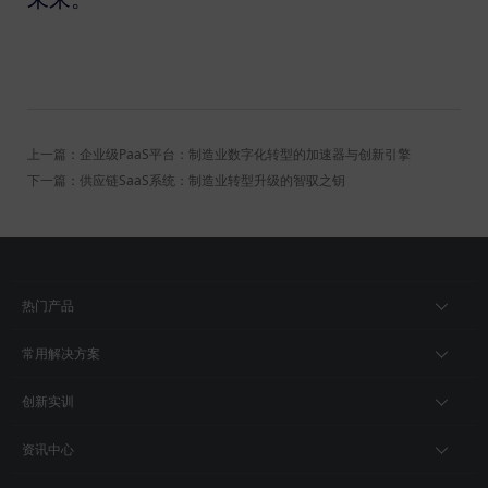
上一篇：企业级PaaS平台：制造业数字化转型的加速器与创新引擎
下一篇：供应链SaaS系统：制造业转型升级的智驭之钥
热门产品
常用解决方案
创新实训
资讯中心