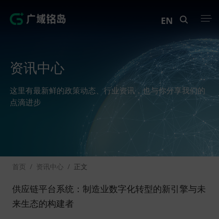
EN
产品中心
资讯中心
解决方案
这里有最新鲜的政策动态、行业资讯，也与你分享我们的
案例中心
点滴进步
创新实训
资讯中心
首页
/
资讯中心
/
正文
生态伙伴
供应链平台系统：制造业数字化转型的新引擎与未
关于Geega
来生态的构建者