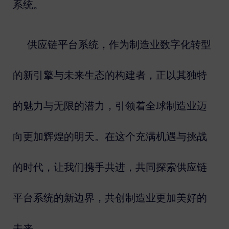
系统。
供应链平台系统，作为制造业数字化转型
的新引擎与未来生态的构建者，正以其独特
的魅力与无限的潜力，引领着全球制造业迈
向更加辉煌的明天。在这个充满机遇与挑战
的时代，让我们携手共进，共同探索供应链
平台系统的新边界，共创制造业更加美好的
未来。