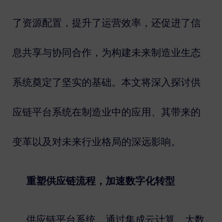
了资源配置，提升了运营效率，还促进了信
息共享与协同合作，为构建未来制造业生态
系统奠定了坚实的基础。本文将深入探讨供
应链平台系统在制造业中的应用、其带来的
变革以及对未来行业格局的深远影响。
重塑供应链流程，加速数字化转型
供应链平台系统，通过集成云计算、大数