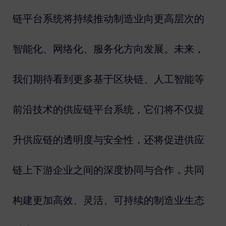
链平台系统将持续推动制造业向更高层次的
智能化、网络化、服务化方向发展。未来，
我们期待看到更多基于区块链、人工智能等
前沿技术的供应链平台系统，它们将不仅提
升供应链的透明度与安全性，还将促进供应
链上下游企业之间的深度协同与合作，共同
构建更加高效、灵活、可持续的制造业生态