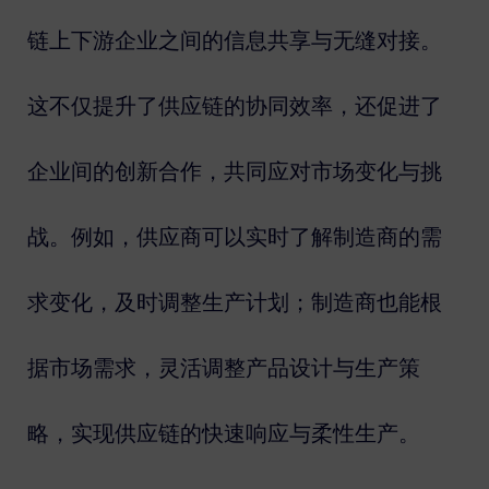
链上下游企业之间的信息共享与无缝对接。
这不仅提升了供应链的协同效率，还促进了
企业间的创新合作，共同应对市场变化与挑
战。例如，供应商可以实时了解制造商的需
求变化，及时调整生产计划；制造商也能根
据市场需求，灵活调整产品设计与生产策
略，实现供应链的快速响应与柔性生产。