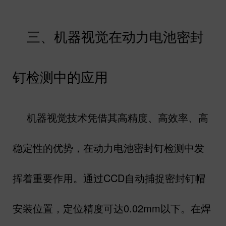
三、机器视觉在动力电池密封
钉检测中的应用
机器视觉技术凭借其高精度、高效率、高
稳定性的优势，在动力电池密封钉检测中发
挥着重要作用。通过
CCD
自动捕捉密封钉帽
安装位置，定位精度可达
0.02mm
以下。在焊