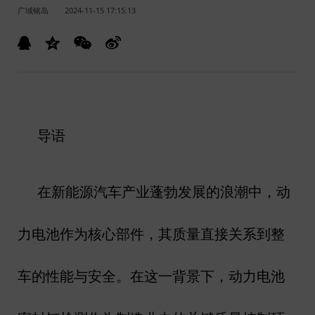
广域铭岛
2024-11-15 17:15:13
导语
在新能源汽车产业蓬勃发展的浪潮中，动
力电池作为核心部件，其质量直接关系到整
车的性能与安全。在这一背景下，动力电池