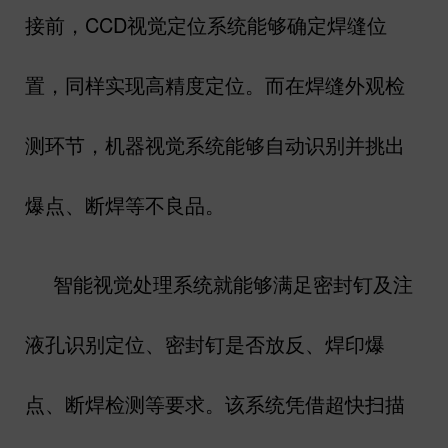
接前，
CCD
视觉定位系统能够确定焊缝位
置，同样实现高精度定位。而在焊缝外观检
测环节，机器视觉系统能够自动识别并挑出
爆点、断焊等不良品。
智能视觉处理系统就能够满足密封钉及注
液孔识别定位、密封钉是否放反、焊印爆
点、断焊检测等要求。该系统凭借超快扫描