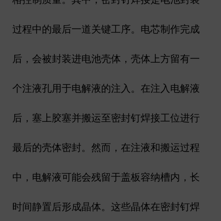
过程中的最后一道关键工序。电芯制作完成
后，会被封装进电池壳体，壳体上方留有一
个注液孔用于电解液的注入。在注入电解液
后，塞上胶塞并搬运至密封钉焊接工位进行
最后的壳体密封。然而，在注液和搬运过程
中，电解液可能会残留于盖板容纳槽内，长
时间静置后形成晶体。这些晶体在密封钉焊