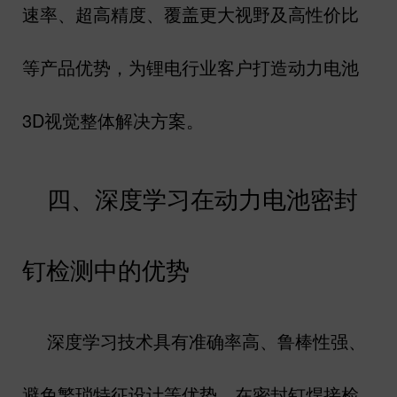
速率、超高精度、覆盖更大视野及高性价比
等产品优势，为锂电行业客户打造动力电池
3D
视觉整体解决方案。
四、深度学习在动力电池密封
钉检测中的优势
深度学习技术具有准确率高、鲁棒性强、
避免繁琐特征设计等优势。在密封钉焊接检