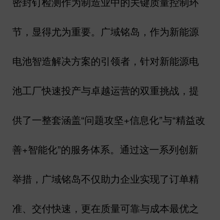
密封钉检测作为制造业中的关键质量控制环
节，显得尤为重要。广域铭岛，作为新能源
电池智造解决方案的引领者，针对新能源电
池工厂快速投产与卓越运营的双重挑战，提
供了一整套涵盖
“
问题攻坚
+
信息化
”
与
“
精益改
善
+
智能化
”
的服务体系。通过这一系列创新
举措，广域铭岛不仅助力企业实现了订单精
准、交付快速，更在质量可靠与成本最优之