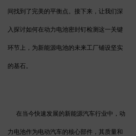
间找到了完美的平衡点。接下来，让我们深
入探讨如何在动力电池密封钉检测这一关键
环节上，为新能源电池的未来工厂铺设坚实
的基石。
在当今快速发展的新能源汽车行业中，动
力电池作为电动汽车的核心部件，其质量和