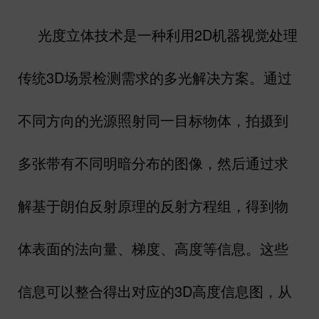
光度立体技术是一种利用
2D
机器视觉处理
传统
3D
场景检测需求的多光解决方案。通过
不同方向的光源照射同一目标物体，拍摄到
多张带有不同明暗分布的图像，然后通过求
解基于朗伯反射原理的反射方程组，得到物
体表面的法向量、梯度、高度等信息。这些
信息可以整合得出对应的
3D
高度信息图，从