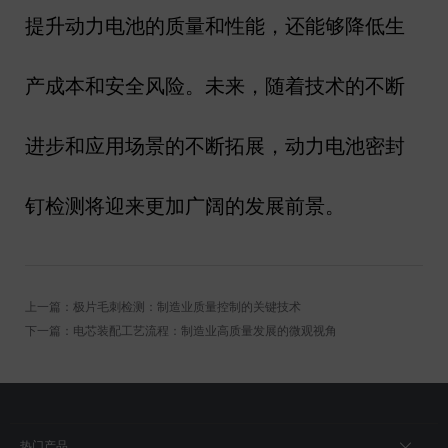
提升动力电池的质量和性能，还能够降低生
产成本和安全风险。未来，随着技术的不断
进步和应用场景的不断拓展，动力电池密封
钉检测将迎来更加广阔的发展前景。
上一篇：极片毛刺检测：制造业质量控制的关键技术
下一篇：电芯装配工艺流程：制造业高质量发展的微观视角
热门产品