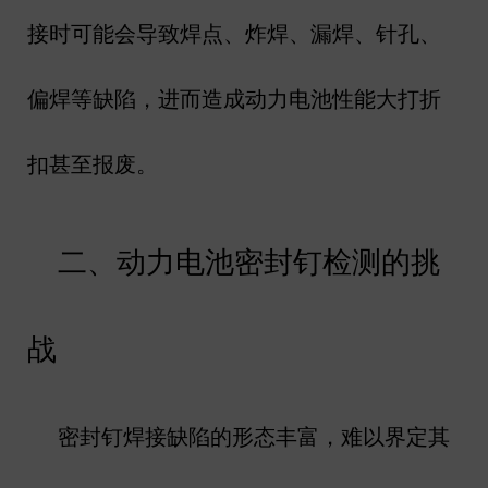
接时可能会导致焊点、炸焊、漏焊、针孔、
偏焊等缺陷，进而造成动力电池性能大打折
扣甚至报废。
二、动力电池密封钉检测的挑
战
密封钉焊接缺陷的形态丰富，难以界定其