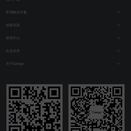
常用解决方案
创新实训
资讯中心
生态伙伴
关于Geega