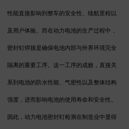
性能直接影响到整车的安全性、续航里程以
及用户体验。而在动力电池的生产过程中，
密封钉焊接是确保电池内部与外界环境完全
隔离的重要工序。这一工序的成败，直接关
系到电池的防水性能、气密性以及整体结构
强度，进而影响电池的使用寿命和安全性。
因此，动力电池密封钉检测在制造业中显得