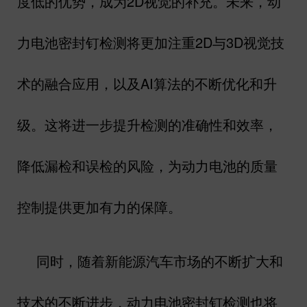
度低的优势，成为
2D
视觉的补充。未来，动
力电池密封钉检测将更加注重
2D
与
3D
视觉技
术的融合应用，以及
AI
算法的不断优化和升
级。这将进一步提升检测的准确性和效率，
降低漏检和误检的风险，为动力电池的质量
控制提供更加有力的保障。
同时，随着新能源汽车市场的不断扩大和
技术的不断进步，动力电池密封钉检测也将