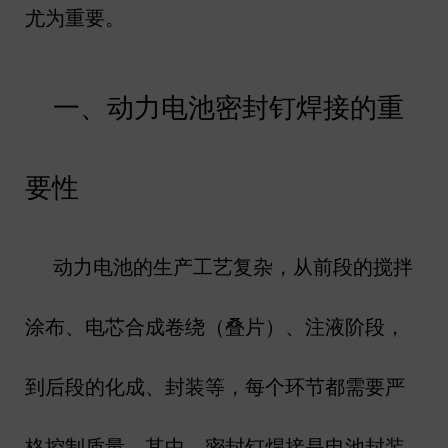
尤为重要。
一、动力电池密封钉焊接的重
要性
动力电池的生产工艺复杂，从前段的搅拌
涂布、电芯合成卷绕（叠片）、注液阶段，
到后段的化成、封装等，每个环节都需要严
格控制质量。其中，密封钉焊接是电池封装