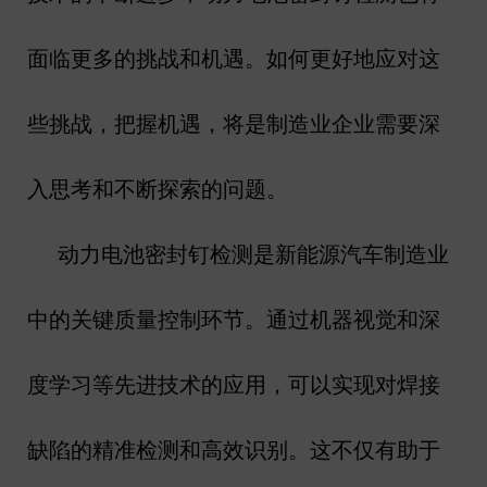
面临更多的挑战和机遇。如何更好地应对这
些挑战，把握机遇，将是制造业企业需要深
入思考和不断探索的问题。
动力电池密封钉检测是新能源汽车制造业
中的关键质量控制环节。通过机器视觉和深
度学习等先进技术的应用，可以实现对焊接
缺陷的精准检测和高效识别。这不仅有助于