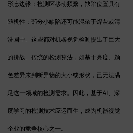
形态边缘；检测区移动频繁，缺陷位置具有
随机性；部分小缺陷还可能混杂于焊灰或清
洗圈中。这些都对机器视觉检测提出了巨大
的挑战。传统的检测算法，如基于亮度、颜
色差异来判断异物的大小或形状，已无法满
足这一领域的检测需求。因此，基于
AI
、深
度学习的检测技术应运而生，成为机器视觉
企业的竞争核心之一。