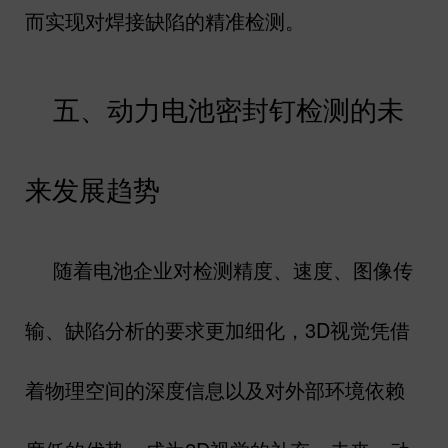
而实现对焊接缺陷的精准检测。
五、动力电池密封钉检测的未
来发展趋势
随着电池企业对检测精度、速度、图像传
输、缺陷分析的要求更加细化，
3D
视觉凭借
着物理空间的深度信息以及对外部环境依赖