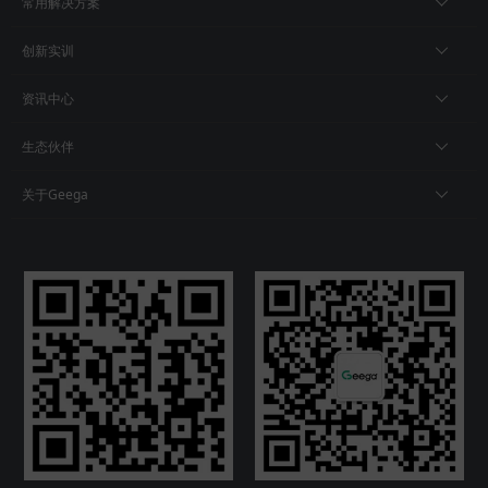
常用解决方案
创新实训
资讯中心
生态伙伴
关于Geega