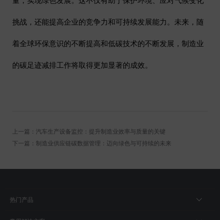
挑战，还能提高企业的竞争力和可持续发展能力。未来，随
着全球环保意识的不断提高和低碳技术的不断发展，制造业
的碳足迹减排工作将取得更加显著的成效。
上一篇：汽车生产设备监控：提升制造业效率与质量的关键
下一篇：制造业供应链碳数据管理：迈向绿色与可持续的未来
热门产品