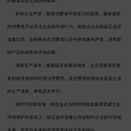
的频发和生态系统的破坏。
影响企业声誉
：随着消费者环保意识的提高，越来越多
的消费者开始关注企业的环保行为。制造业企业的碳足迹排
放量过高，会影响其在消费者心目中的形象和声誉，进而影
响产品的销售和市场份额。
增加生产成本
：随着碳排放量的增加，企业需要承担更
多的碳排放税和环境治理费用。这些费用的增加会提高企业
的生产成本，降低其竞争力。
制约可持续发展
：制造业企业的可持续发展需要建立在
环境保护的基础上。碳足迹排放量过高会制约企业的可持续
发展，使其在未来的市场竞争中处于不利地位。