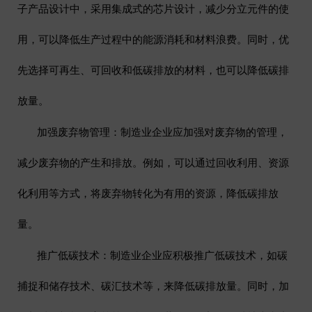
子产品设计中，采用集成式的芯片设计，减少分立元件的使
用，可以降低生产过程中的能源消耗和材料浪费。同时，优
先选择可再生、可回收和低碳排放的材料，也可以降低碳排
放量。
加强废弃物管理
：制造业企业应加强对废弃物的管理，
减少废弃物的产生和排放。例如，可以通过回收利用、资源
化利用等方式，将废弃物转化为有用的资源，降低碳排放
量。
推广低碳技术
：制造业企业应积极推广低碳技术，如碳
捕捉和储存技术、碳汇技术等，来降低碳排放量。同时，加