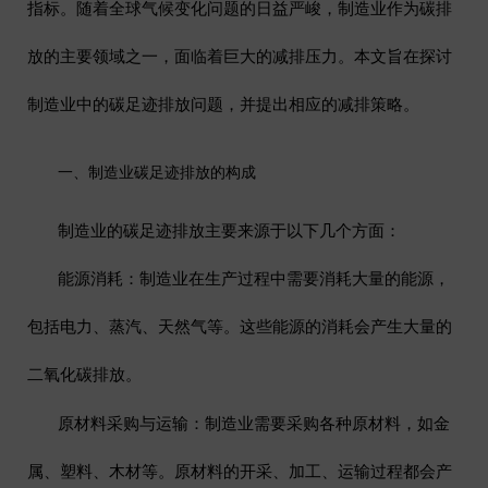
指标。随着全球气候变化问题的日益严峻，制造业作为碳排
放的主要领域之一，面临着巨大的减排压力。本文旨在探讨
制造业中的碳足迹排放问题，并提出相应的减排策略。
一、制造业碳足迹排放的构成
制造业的碳足迹排放主要来源于以下几个方面：
能源消耗
：制造业在生产过程中需要消耗大量的能源，
包括电力、蒸汽、天然气等。这些能源的消耗会产生大量的
二氧化碳排放。
原材料采购与运输
：制造业需要采购各种原材料，如金
属、塑料、木材等。原材料的开采、加工、运输过程都会产