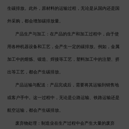
生碳排放。此外，原材料的运输过程，无论是从国内还是国
外采购，都会增加碳排放量。
产品生产与加工
：在产品的生产和加工过程中，由于使
用各种机器设备和工艺，会产生一定的碳排放。例如，金属
加工中的熔炼、锻造、焊接等工艺，塑料加工中的注塑、挤
出等工艺，都会产生碳排放。
产品运输与配送
：产品完成后，需要将其运输到销售地
或客户手中。这一过程中，无论是公路运输、铁路运输还是
航空运输，都会产生碳排放。
废弃物处理
：制造业在生产过程中会产生大量的废弃