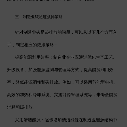
三、制造业碳足迹减排策略
针对制造业碳足迹排放的问题，可以从以下几个方面入
手，制定相应的减排策略：
提高能源利用效率
：制造业企业应通过优化生产工艺、
升级设备、加强能源监测与管理等方式，提高能源利用效
率，降低能源消耗和碳排放。例如，可以采用节能型电机、
高效的加热和冷却系统、实施能源管理系统等，来降低能源
消耗和碳排放。
采用清洁能源
：逐步增加清洁能源在制造业能源结构中