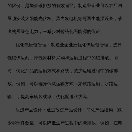
的比例，是降低碳排放的有效途径。制造业企业可以在厂房
屋顶安装太阳能光伏板、风力发电机等可再生能源设备，或
者购买绿色电力，来减少对传统化石能源的依赖。
优化供应链管理
：制造业企业应优化供应链管理，选择
低碳供应商，降低原材料采购和运输过程中的碳排放。同
时，优化产品的运输方式和路线，减少运输过程中的碳排
放。例如，可以选择低碳运输方式（如铁路运输、水路运
输），提高车辆装载率，优化配送路线等。
改进产品设计
：通过改进产品设计，简化产品结构，减
少零部件数量，可以降低生产过程中的碳排放。例如，在电