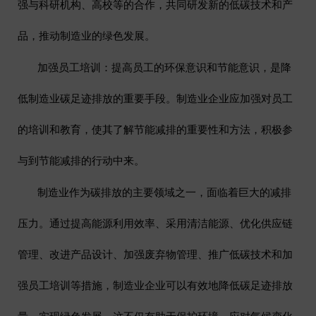
强与科研机构、高校等的合作，共同研发新的低碳技术和产
品，推动制造业的绿色发展。
加强员工培训
：提高员工的环保意识和节能意识，是降
低制造业碳足迹排放的重要手段。制造业企业应加强对员工
的培训和教育，使其了解节能减排的重要性和方法，积极参
与到节能减排的行动中来。
制造业作为碳排放的主要领域之一，面临着巨大的减排
压力。通过提高能源利用效率、采用清洁能源、优化供应链
管理、改进产品设计、加强废弃物管理、推广低碳技术和加
强员工培训等措施，制造业企业可以有效地降低碳足迹排放
量，实现绿色发展。这不仅有助于保护环境、应对气候变化