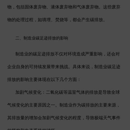
物，包括固体废弃物、液体废弃物和气体废弃物。这些废弃
物的处理过程，如填埋、焚烧等，都会产生碳排放。
二、制造业碳足迹排放的影响
制造业的碳足迹排放不仅对环境造成严重影响，还会对
企业自身的可持续发展带来挑战。具体来说，制造业碳足迹
排放的影响主要体现在以下几个方面：
加剧气候变化
：二氧化碳等温室气体的排放是导致全球
气候变化的主要原因之一。制造业作为碳排放的主要来源，
其排放量的增加会加剧气候变化的程度，导致极端天气事件