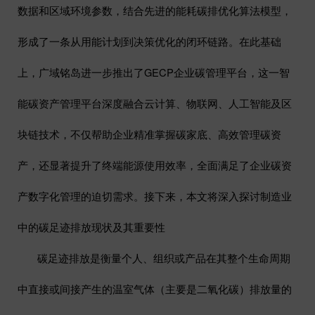
数据和区域环境参数，结合先进的能耗碳排优化算法模型，
形成了一条从用能计划到决策优化的闭环链路。在此基础
上，广域铭岛进一步推出了
GECP
企业碳管理平台
，这一智
能碳资产管理平台深度融合云计算、物联网、人工智能及区
块链技术，不仅帮助企业精准掌握碳家底、高效管理碳资
产，还显著提升了终端能源使用效率，全面满足了企业碳资
产数字化管理的迫切需求。接下来，本文将深入探讨制造业
中的碳足迹排放现状及其重要性
碳足迹排放是衡量个人、组织或产品在其整个生命周期
中直接或间接产生的温室气体（主要是二氧化碳）排放量的