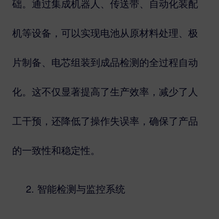
础。通过集成机器人、传送带、自动化装配
机等设备，可以实现电池从原材料处理、极
片制备、电芯组装到成品检测的全过程自动
化。这不仅显著提高了生产效率，减少了人
工干预，还降低了操作失误率，确保了产品
的一致性和稳定性。
2.
智能检测与监控系统