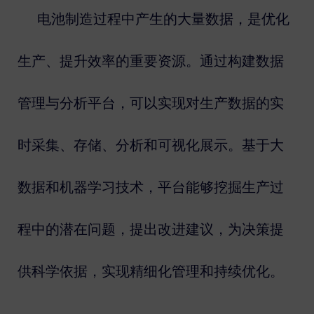
电池制造过程中产生的大量数据，是优化
生产、提升效率的重要资源。通过构建数据
管理与分析平台，可以实现对生产数据的实
时采集、存储、分析和可视化展示。基于大
数据和机器学习技术，平台能够挖掘生产过
程中的潜在问题，提出改进建议，为决策提
供科学依据，实现精细化管理和持续优化。