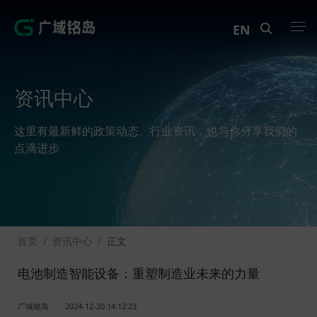
EN
产品中心
资讯中心
解决方案
这里有最新鲜的政策动态、行业资讯，也与你分享我们的
案例中心
点滴进步
创新实训
资讯中心
首页
/
资讯中心
/
正文
生态伙伴
电池制造智能设备：重塑制造业未来的力量
关于Geega
广域铭岛
2024-12-20 14:12:23