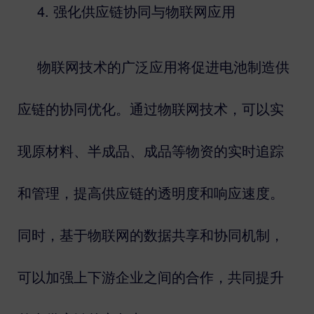
4.
强化供应链协同与物联网应用
物联网技术的广泛应用将促进电池制造供
应链的协同优化。通过物联网技术，可以实
现原材料、半成品、成品等物资的实时追踪
和管理，提高供应链的透明度和响应速度。
同时，基于物联网的数据共享和协同机制，
可以加强上下游企业之间的合作，共同提升