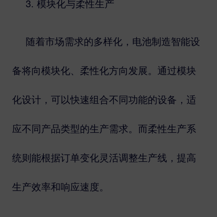
3.
模块化与柔性生产
随着市场需求的多样化，电池制造智能设
备将向模块化、柔性化方向发展。通过模块
化设计，可以快速组合不同功能的设备，适
应不同产品类型的生产需求。而柔性生产系
统则能根据订单变化灵活调整生产线，提高
生产效率和响应速度。