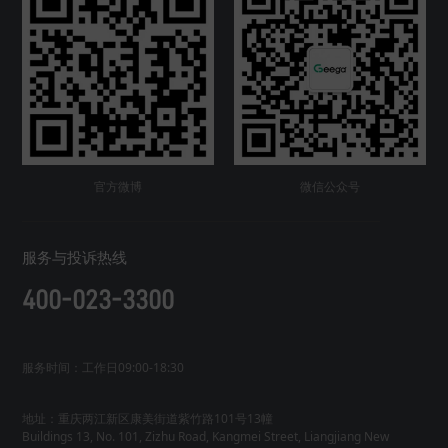
官方微博
微信公众号
服务与投诉热线
400-023-3300
服务时间：工作日09:00-18:30
地址：重庆两江新区康美街道紫竹路101号13幢
Buildings 13, No. 101, Zizhu Road, Kangmei Street, Liangjiang New