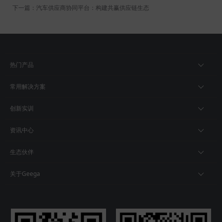
下一篇：汽车供应商协同平台：构建共赢供应链生态
热门产品
常用解决方案
创新实训
资讯中心
生态伙伴
关于Geega