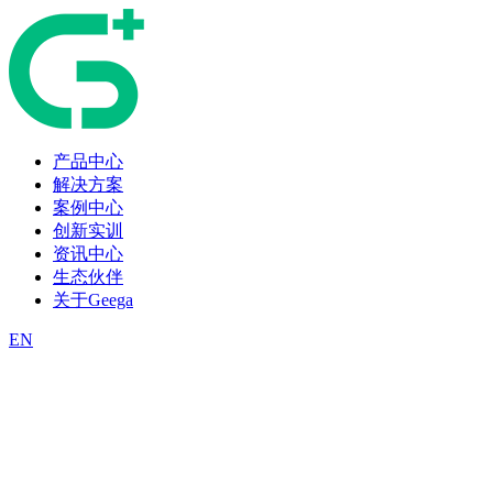
产品中心
解决方案
案例中心
创新实训
资讯中心
生态伙伴
关于Geega
EN