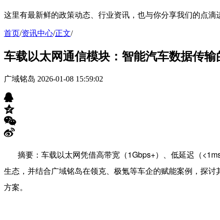
这里有最新鲜的政策动态、行业资讯，也与你分享我们的点滴
首页
/
资讯中心
/
正文
/
车载以太网通信模块：智能汽车数据传输
广域铭岛
2026-01-08 15:59:02
摘要：车载以太网凭借高带宽（
1Gbps+
）、低延迟（
<1m
生态，并结合广域铭岛在领克、极氪等车企的赋能案例，探讨
方案。