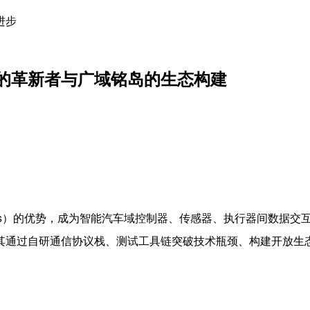
进步
的革新者与广域铭岛的生态构建
s
）的优势，成为智能汽车域控制器、传感器、执行器间数据交
其通过自研通信协议栈、测试工具链突破技术瓶颈、构建开放生