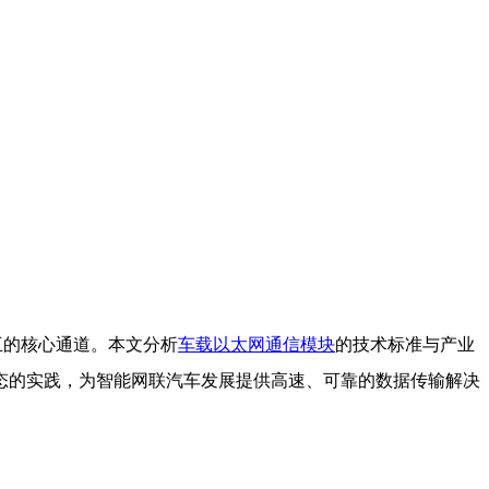
互的核心通道。本文分析
车载以太网
通信模块
的技术标准与产业
态的实践，为智能网联汽车发展提供高速、可靠的数据传输解决