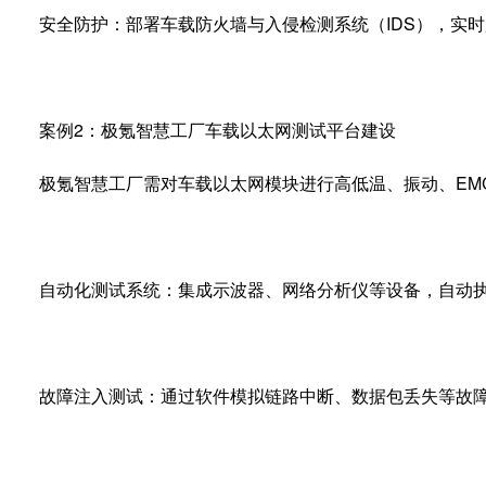
安全防护：部署车载防火墙与入侵检测系统（
IDS
），实时
案例
2
：极氪智慧工厂车载以太网测试平台建设
极氪智慧工厂需对车载以太网模块进行高低温、振动、
EM
自动化测试系统：集成示波器、网络分析仪等设备，自动
故障注入测试：通过软件模拟链路中断、数据包丢失等故