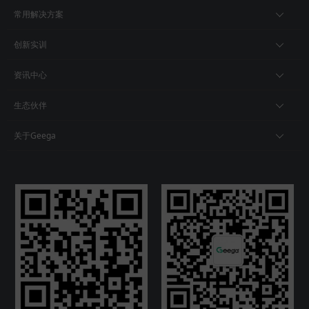
常用解决方案
创新实训
资讯中心
生态伙伴
关于Geega