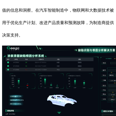
值的信息和洞察。在汽车智能制造中，物联网和大数据技术被
用于优化生产计划、改进产品质量和预测故障，为制造商提供
决策支持。