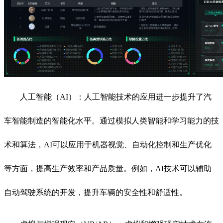
人工智能（
AI
）：人工智能技术的应用进一步提升了汽
车智能制造的智能化水平。通过模拟人类智能和学习能力的技
术和算法，
AI
可以应用于机器视觉、自动化控制和生产优化
等方面，提高生产效率和产品质量。例如，
AI
技术可以辅助
自动驾驶系统的开发，提升车辆的安全性和舒适性。