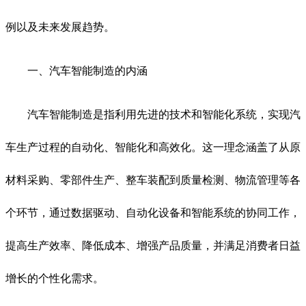
例以及未来发展趋势。
一、汽车智能制造的内涵
汽车智能制造是指利用先进的技术和智能化系统，实现汽
车生产过程的自动化、智能化和高效化。这一理念涵盖了从原
材料采购、零部件生产、整车装配到质量检测、物流管理等各
个环节，通过数据驱动、自动化设备和智能系统的协同工作，
提高生产效率、降低成本、增强产品质量，并满足消费者日益
增长的个性化需求。