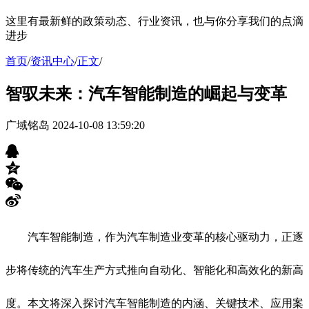
这里有最新鲜的政策动态、行业资讯，也与你分享我们的点滴
进步
首页
/
资讯中心
/
正文
/
智驭未来：汽车智能制造的崛起与变革
广域铭岛
2024-10-08 13:59:20
汽车智能制造，作为汽车制造业变革的核心驱动力，正逐
步将传统的汽车生产方式推向自动化、智能化和高效化的新高
度。本文将深入探讨汽车智能制造的内涵、关键技术、应用案