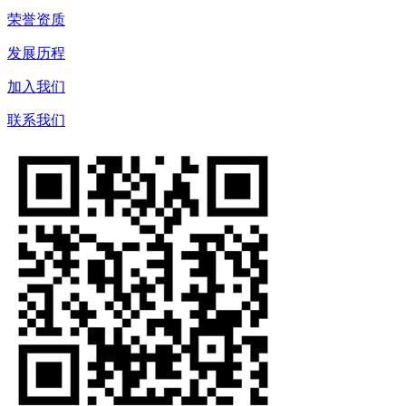
荣誉资质
发展历程
加入我们
联系我们