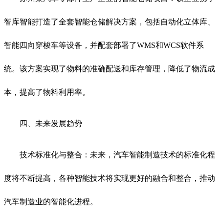
智库智能打造了全套智能仓储解决方案，包括自动化立体库、
智能四向穿梭车等设备，并配套部署了
WMS
和
WCS
软件系
统。该方案实现了物料的准确配送和库存管理，降低了物流成
本，提高了物料利用率。
四、未来发展趋势
技术标准化与整合：未来，汽车智能制造技术的标准化程
度将不断提高，各种智能技术将实现更好的融合和整合，推动
汽车制造业的智能化进程。