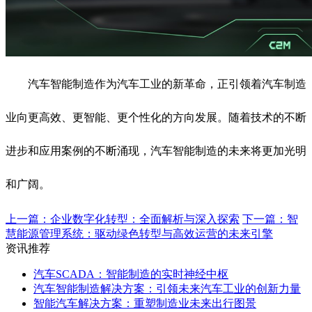
汽车智能制造作为汽车工业的新革命，正引领着汽车制造
业向更高效、更智能、更个性化的方向发展。随着技术的不断
进步和应用案例的不断涌现，汽车智能制造的未来将更加光明
和广阔。
上一篇：企业数字化转型：全面解析与深入探索
下一篇：智
慧能源管理系统：驱动绿色转型与高效运营的未来引擎
资讯推荐
汽车SCADA：智能制造的实时神经中枢
汽车智能制造解决方案：引领未来汽车工业的创新力量
智能汽车解决方案：重塑制造业未来出行图景