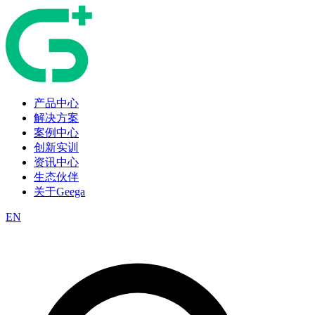
产品中心
解决方案
案例中心
创新实训
资讯中心
生态伙伴
关于Geega
EN