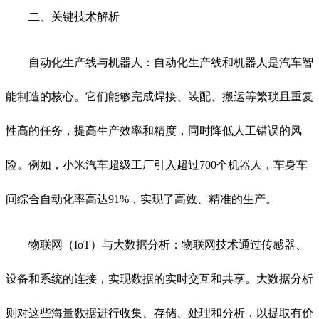
二、关键技术解析
自动化生产线与机器人：自动化生产线和机器人是汽车智
能制造的核心。它们能够完成焊接、装配、搬运等繁琐且重复
性高的任务，提高生产效率和精度，同时降低人工错误的风
险。例如，小米汽车超级工厂引入超过
700
个机器人，车身车
间综合自动化率高达
91%
，实现了高效、精准的生产。
物联网（
IoT
）与大数据分析：物联网技术通过传感器、
设备和系统的连接，实现数据的实时交互和共享。大数据分析
则对这些海量数据进行收集、存储、处理和分析，以提取有价