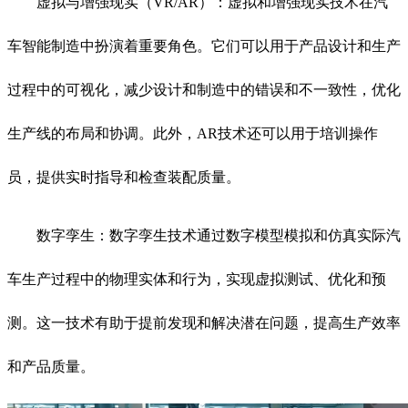
虚拟与增强现实（
VR/AR
）：虚拟和增强现实技术在汽
车智能制造中扮演着重要角色。它们可以用于产品设计和生产
过程中的可视化，减少设计和制造中的错误和不一致性，优化
生产线的布局和协调。此外，
AR
技术还可以用于培训操作
员，提供实时指导和检查装配质量。
数字孪生：数字孪生技术通过数字模型模拟和仿真实际汽
车生产过程中的物理实体和行为，实现虚拟测试、优化和预
测。这一技术有助于提前发现和解决潜在问题，提高生产效率
和产品质量。