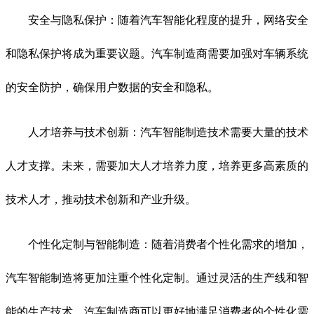
安全与隐私保护：随着汽车智能化程度的提升，网络安全
和隐私保护将成为重要议题。汽车制造商需要加强对车辆系统
的安全防护，确保用户数据的安全和隐私。
人才培养与技术创新：汽车智能制造技术需要大量的技术
人才支撑。未来，需要加大人才培养力度，培养更多高素质的
技术人才，推动技术创新和产业升级。
个性化定制与智能制造：随着消费者个性化需求的增加，
汽车智能制造将更加注重个性化定制。通过灵活的生产线和智
能的生产技术，汽车制造商可以更好地满足消费者的个性化需