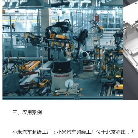
三、应用案例
小米汽车超级工厂：小米汽车超级工厂位于北京亦庄，占