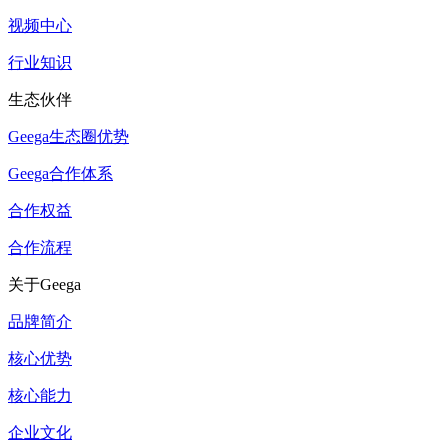
视频中心
行业知识
生态伙伴
Geega生态圈优势
Geega合作体系
合作权益
合作流程
关于Geega
品牌简介
核心优势
核心能力
企业文化