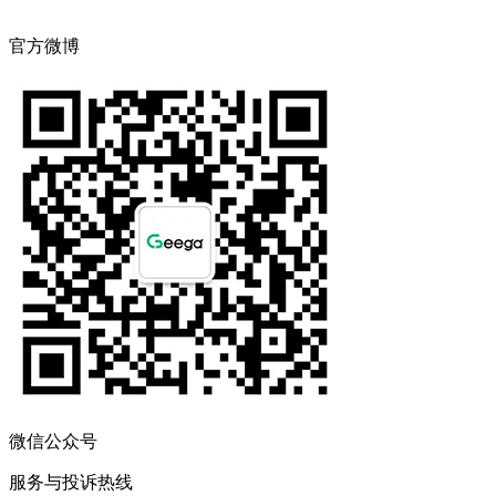
官方微博
微信公众号
服务与投诉热线