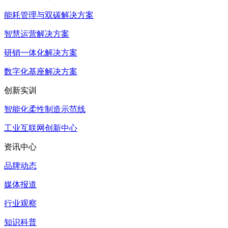
能耗管理与双碳解决方案
智慧运营解决方案
研销一体化解决方案
数字化基座解决方案
创新实训
智能化柔性制造示范线
工业互联网创新中心
资讯中心
品牌动态
媒体报道
行业观察
知识科普