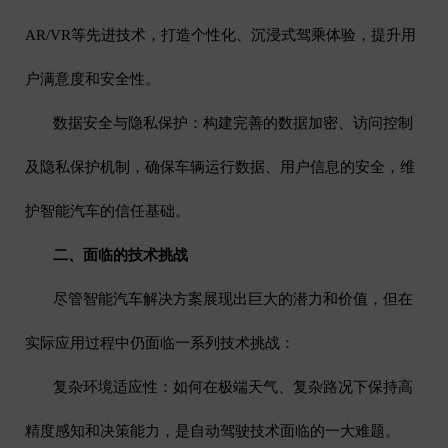
AR/VR
等先进技术，打造个性化、沉浸式驾乘体验，提升用
户满意度和安全性。
数据安全与隐私保护：构建完善的数据加密、访问控制
及隐私保护机制，确保车辆运行数据、用户信息的安全，维
护智能汽车的信任基础。
二、面临的技术挑战
尽管智能汽车解决方案展现出巨大的潜力和价值，但在
实际应用过程中仍面临一系列技术挑战：
复杂环境适应性：如何在极端天气、复杂路况下保持高
精度感知和决策能力，是自动驾驶技术面临的一大难题。