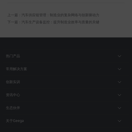
上一篇：汽车供应链管理：制造业的复杂网络与创新驱动力
下一篇：汽车生产设备监控：提升制造业效率与质量的关键
热门产品
常用解决方案
创新实训
资讯中心
生态伙伴
关于Geega