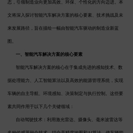
态，引领制造业向更加高效、环保、个性化的方向迈进。本
文将深入探讨智能汽车解决方案的核心要素、技术挑战及未
来发展路径，旨在描绘一幅由智能汽车驱动的制造业新蓝
图。
一、智能汽车解决方案的核心要素
智能汽车解决方案的核心在于集成先进的感知技术、数
据处理能力、人工智能算法以及高效的能源管理系统，实现
车辆的自主导航、环境感知、决策制定与执行控制。这些要
素共同作用于以下几个关键领域：
自动驾驶技术：利用激光雷达、摄像头、毫米波雷达等
多种传感器融合技术，结合高精度地图和
AI
算法，使车辆能