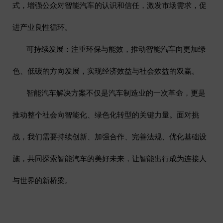
式，增强公众对智能汽车的认识和信任，激发市场需求，促
进产业良性循环。
可持续发展：注重环保与能效，推动智能汽车向更加绿
色、低碳的方向发展，实现经济效益与社会效益的双赢。
智能汽车解决方案不仅是汽车制造业的一次革命，更是
推动整个社会向智能化、绿色化转型的关键力量。面对挑
战，我们需要持续创新、加强合作、完善法规、优化基础设
施，共同探索智能汽车的美好未来，让智能出行成为连接人
与世界的新桥梁。