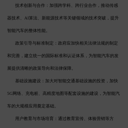
技术创新与合作：加强跨学科、跨行业合作，推动传感
器技术、
AI
算法、新能源技术等关键领域的技术突破，提升
智能汽车的整体性能。
政策引导与标准制定：政府应加快相关法律法规的制定
和完善，建立统一的国际标准和认证体系，为智能汽车的发
展提供清晰的政策导向和法律保障。
基础设施建设：加大对智能交通基础设施的投资，加快
5G
网络、充电桩、高精度地图等配套设施的建设，为智能汽
车的大规模应用奠定基础。
用户教育与市场培育：通过教育宣传、体验营销等方