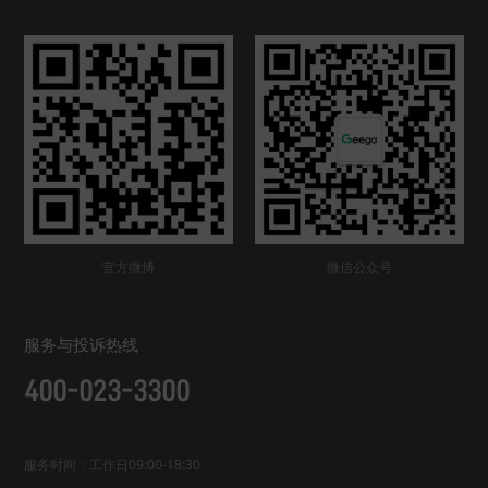
官方微博
微信公众号
服务与投诉热线
400-023-3300
服务时间：工作日09:00-18:30