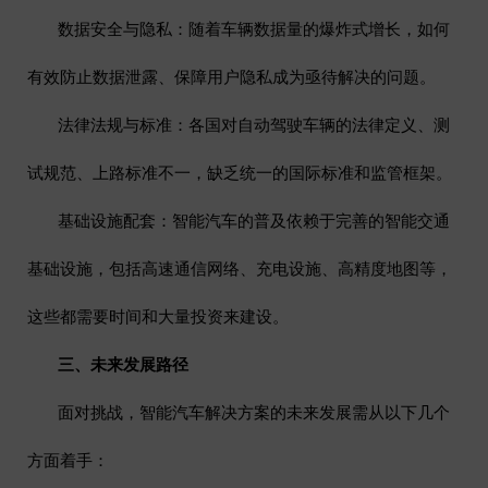
数据安全与隐私：随着车辆数据量的爆炸式增长，如何
有效防止数据泄露、保障用户隐私成为亟待解决的问题。
法律法规与标准：各国对自动驾驶车辆的法律定义、测
试规范、上路标准不一，缺乏统一的国际标准和监管框架。
基础设施配套：智能汽车的普及依赖于完善的智能交通
基础设施，包括高速通信网络、充电设施、高精度地图等，
这些都需要时间和大量投资来建设。
三、未来发展路径
面对挑战，智能汽车解决方案的未来发展需从以下几个
方面着手：