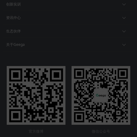
创新实训
资讯中心
生态伙伴
关于Geega
官方微博
微信公众号