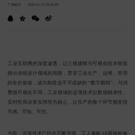
广域铭岛
2026-01-12 09:20:49
工业互联网的深度渗透，让三维建模与可视化技术彻底
跳出传统设计领域的局限，贯穿工业生产、运维、管理
的全价值链，成为制造业不可或缺的 “数字眼睛”。与消
费级可视化不同，工业领域的这项技术以数据精准性、
实时性和决策实用性为核心，让生产的每个环节都变得
可感、可知、可控。
当前，这项技术已经在不断升级。工人佩戴AR眼镜检修